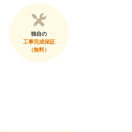
独自の
工事完成保証
（無料）