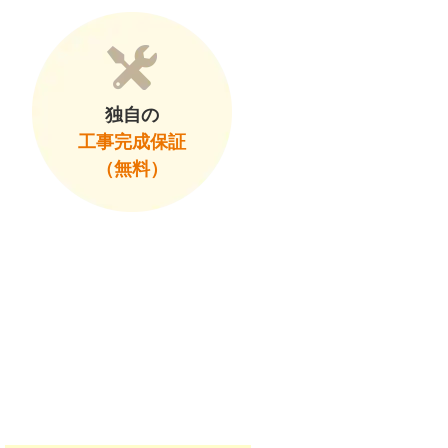
独自の
工事完成保証
（無料）