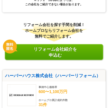
この会社をご紹介できない場合があります。
リフォーム会社を探す手間を削減！
ホームプロならリフォーム会社を
無料でご紹介します。
リフォーム会社紹介を
申込む
ハーバーハウス株式会社（ハーバーリフォーム）
事例中心価格帯
600〜1,100万円
ホームプロ累計成約件数
31件