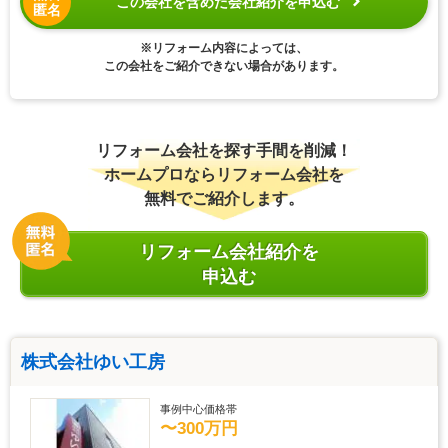
この会社を含めた会社紹介を申込む
匿名
※リフォーム内容によっては、
この会社をご紹介できない場合があります。
リフォーム会社を探す手間を削減！
ホームプロならリフォーム会社を
無料でご紹介します。
リフォーム会社紹介を
申込む
株式会社ゆい工房
事例中心価格帯
〜300万円