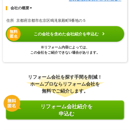
会社の概要
▼
住所 京都府京都市右京区鳴滝泉殿町9番地の５
無料
この会社を含めた会社紹介を申込む
匿名
※リフォーム内容によっては、
この会社をご紹介できない場合があります。
リフォーム会社を探す手間を削減！
ホームプロならリフォーム会社を
無料でご紹介します。
リフォーム会社紹介を
申込む