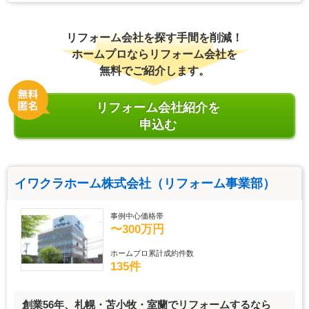
リフォーム会社を探す手間を削減！
ホームプロならリフォーム会社を
無料でご紹介します。
リフォーム会社紹介を
申込む
イワクラホーム株式会社（リフォーム事業部）
事例中心価格帯
〜300万円
ホームプロ累計成約件数
135件
創業56年、札幌・苫小牧・室蘭でリフォームするなら