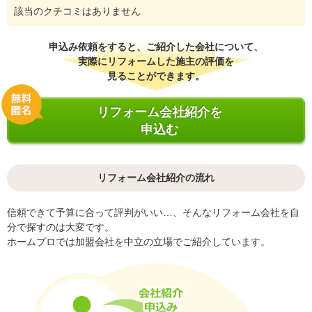
該当のクチコミはありません
申込み依頼をすると、ご紹介した会社について、
実際にリフォームした施主の評価を
見ることができます。
リフォーム会社紹介を
申込む
リフォーム会社紹介の流れ
信頼できて予算に合って評判がいい…、そんなリフォーム会社を自
分で探すのは大変です。
ホームプロでは加盟会社を中立の立場でご紹介しています。