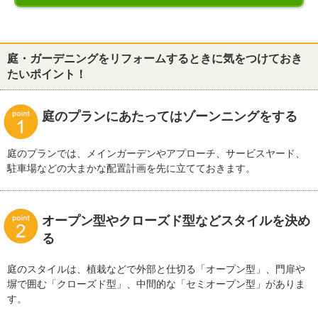
庭・ガーデニングをリフォームするときに気をつけておき
たいポイント！
庭のプランにあたってはゾーンニングをする
庭のプランでは、メインガーデンやアプローチ、サービスヤード、
駐車場などの大まかな配置計画を先に立てておきます。
オープン型やクローズド型などスタイルを決め
る
庭のスタイルは、植栽などで外部と仕切る「オープン型」、門扉や
塀で囲む「クローズド型」、中間的な「セミオープン型」がありま
す。