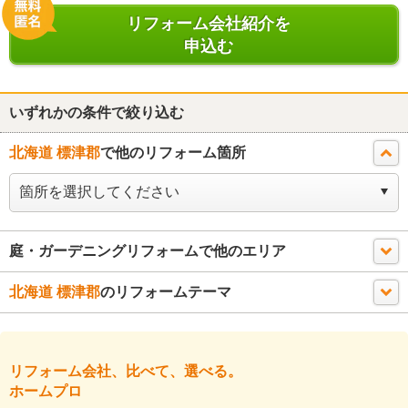
リフォーム会社紹介を
申込む
いずれかの条件で絞り込む
北海道 標津郡
で他のリフォーム箇所
庭・ガーデニングリフォームで他のエリア
北海道 標津郡
のリフォームテーマ
リフォーム会社、比べて、選べる。
ホームプロ