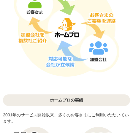
ホームプロの実績
2001年のサービス開始以来、多くのお客さまにご利用いただいてい
ます。