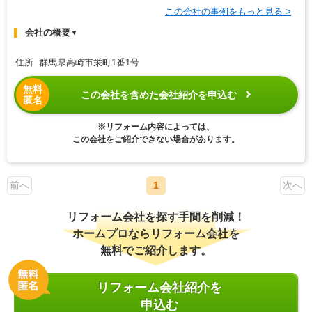
この会社の事例をもっと見る >
会社の概要
▼
住所 群馬県高崎市栄町1番1号
無料
この会社を含めた会社紹介を申込む
匿名
※リフォーム内容によっては、
この会社をご紹介できない場合があります。
前へ
1
次へ
リフォーム会社を探す手間を削減！
ホームプロならリフォーム会社を
無料でご紹介します。
リフォーム会社紹介を
申込む