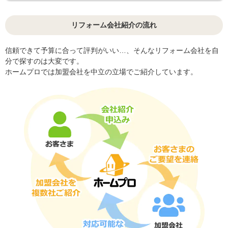
リフォーム会社紹介の流れ
信頼できて予算に合って評判がいい…、そんなリフォーム会社を自
分で探すのは大変です。
ホームプロでは加盟会社を中立の立場でご紹介しています。