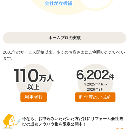
ホームプロの実績
2001年のサービス開始以来、多くのお客さまにご利用いただいてい
ます。
※2025年4月〜
2026年3月
利用者数
昨年度のご成約
今なら、お申込みいただいた方だけにリフォーム会社選
びの成功ノウハウ集を限定公開中！