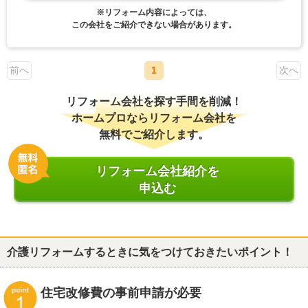
※リフォーム内容によっては、
この会社をご紹介できない場合があります。
前へ
1
次へ
リフォーム会社を探す手間を削減！
ホームプロならリフォーム会社を
無料でご紹介します。
リフォーム会社紹介を
申込む
介護リフォームするときに気をつけておきたいポイント！
住宅改修費の事前申請が必要