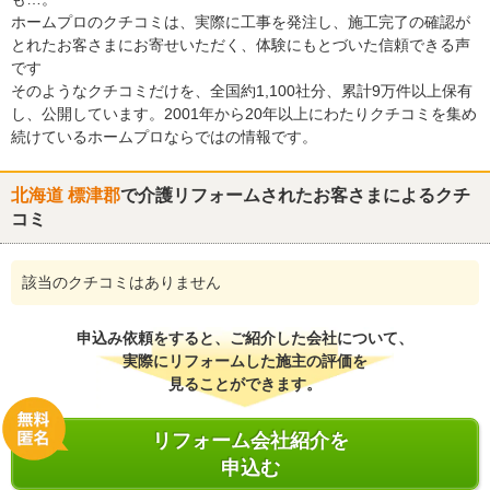
ホームプロのクチコミは、実際に工事を発注し、施工完了の確認が
とれたお客さまにお寄せいただく、体験にもとづいた信頼できる声
です
そのようなクチコミだけを、全国約1,100社分、累計9万件以上保有
し、公開しています。2001年から20年以上にわたりクチコミを集め
続けているホームプロならではの情報です。
北海道 標津郡
で介護リフォームされたお客さまによるクチ
コミ
該当のクチコミはありません
申込み依頼をすると、ご紹介した会社について、
実際にリフォームした施主の評価を
見ることができます。
リフォーム会社紹介を
申込む