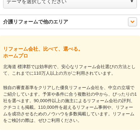
介護リフォームで他のエリア
リフォーム会社、比べて、選べる。
ホームプロ
北海道 標津郡では効率的で、安心なリフォーム会社選びの方法とし
て、これまでに110万人以上の方がご利用されています。
独自の審査基準をクリアした優良リフォーム会社を、中立の立場で
ご紹介しています。予算や条件に合う複数社の中から、ぴったりの1
社を選べます。90,000件以上の施主によるリフォーム会社の評判、
クチコミも掲載。110,000件を超えるリフォーム事例や、リフォー
ムを成功させるためのノウハウを多数掲載しています。リフォーム
をご検討の際は、ぜひご利用ください。