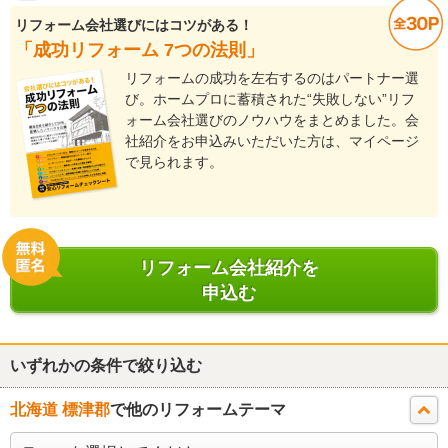
リフォーム会社選びにはコツがある！
「成功リフォーム 7つの法則」
リフォームの成功を左右するのはパートナー選
び。ホームプロに蓄積された“失敗しない”リフ
ォーム会社選びのノウハウをまとめました。会
社紹介をお申込みいただいた方は、マイページ
で見られます。
リフォーム会社紹介を
申込む
いずれかの条件で絞り込む
北海道 標津郡
で他のリフォームテーマ