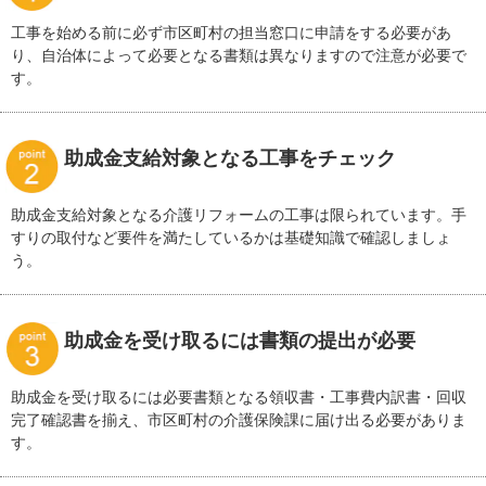
工事を始める前に必ず市区町村の担当窓口に申請をする必要があ
り、自治体によって必要となる書類は異なりますので注意が必要で
す。
助成金支給対象となる工事をチェック
助成金支給対象となる介護リフォームの工事は限られています。手
すりの取付など要件を満たしているかは基礎知識で確認しましょ
う。
助成金を受け取るには書類の提出が必要
助成金を受け取るには必要書類となる領収書・工事費内訳書・回収
完了確認書を揃え、市区町村の介護保険課に届け出る必要がありま
す。