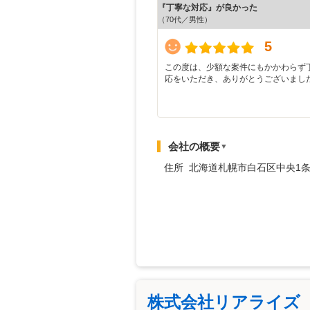
『丁寧な対応』が良かった
（70代／男性）
5
この度は、少額な案件にもかかわらず
応をいただき、ありがとうございまし
会社の概要
▼
住所 北海道札幌市白石区中央1条
株式会社リアライズ