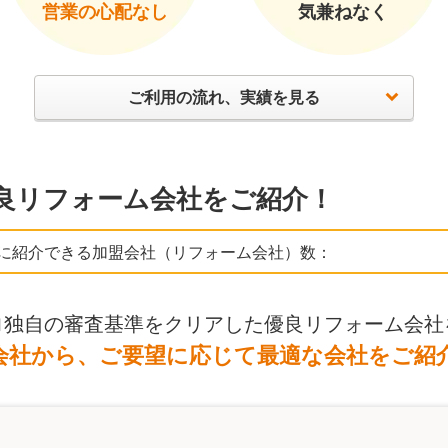
営業の心配なし
気兼ねなく
ご利用の流れ、実績を見る
良リフォーム会社をご紹介！
に紹介できる加盟会社（リフォーム会社）数：
ロ独自の審査基準をクリアした優良リフォーム会社
会社から、ご要望に応じて最適な会社をご紹