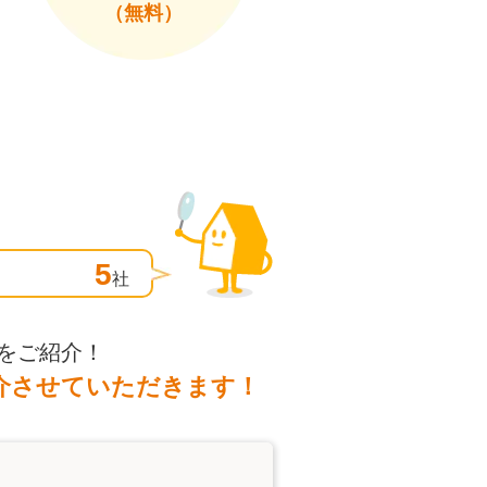
（無料）
5
社
をご紹介！
介させていただきます！