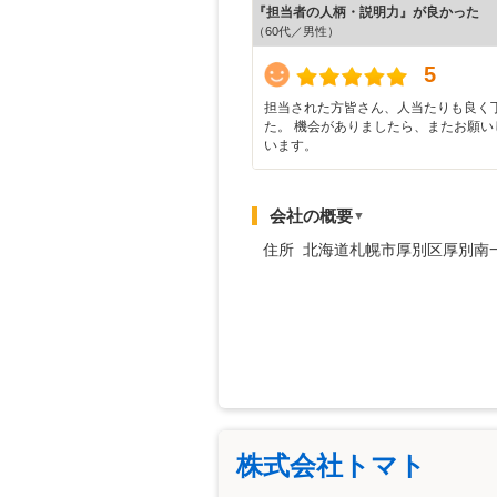
『担当者の人柄・説明力』が良かった
（60代／男性）
5
担当された方皆さん、人当たりも良く
た。 機会がありましたら、またお願い
います。
会社の概要
▼
住所 北海道札幌市厚別区厚別南
株式会社トマト