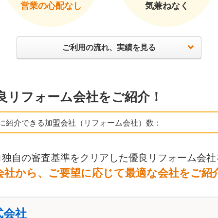
営業の心配なし
気兼ねなく
ご利用の流れ、実績を見る
良リフォーム会社をご紹介！
に紹介できる加盟会社（リフォーム会社）数：
ロ独自の審査基準をクリアした優良リフォーム会社
会社から、ご要望に応じて最適な会社をご紹
式会社