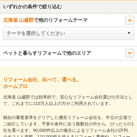
いずれかの条件で絞り込む
北海道 山越郡
で他のリフォームテーマ
ペットと暮らすリフォームで他のエリア
リフォーム会社、比べて、選べる。
ホームプロ
北海道 山越郡では効率的で、安心なリフォーム会社選びの方法とし
て、これまでに110万人以上の方がご利用されています。
独自の審査基準をクリアした優良リフォーム会社を、中立の立場で
ご紹介しています。予算や条件に合う複数社の中から、ぴったりの1
社を選べます。90,000件以上の施主によるリフォーム会社の評判、
クチコミも掲載。110,000件を超えるリフォーム事例や、リフォー