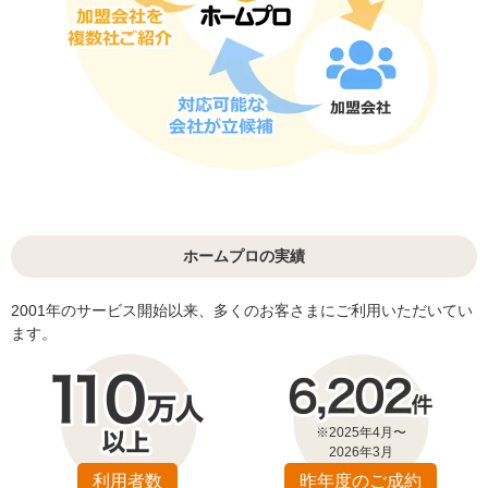
ホームプロの実績
2001年のサービス開始以来、多くのお客さまにご利用いただいてい
ます。
※2025年4月〜
2026年3月
利用者数
昨年度のご成約