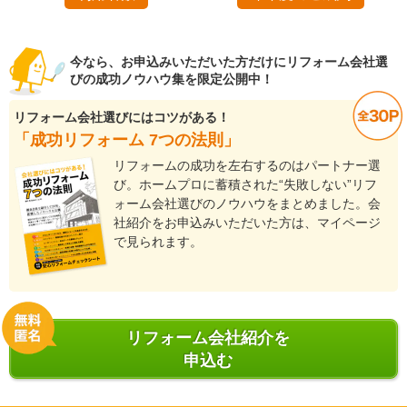
今なら、お申込みいただいた方だけにリフォーム会社選
びの成功ノウハウ集を限定公開中！
リフォーム会社選びにはコツがある！
「成功リフォーム 7つの法則」
リフォームの成功を左右するのはパートナー選
び。ホームプロに蓄積された“失敗しない”リフ
ォーム会社選びのノウハウをまとめました。会
社紹介をお申込みいただいた方は、マイページ
で見られます。
リフォーム会社紹介を
申込む