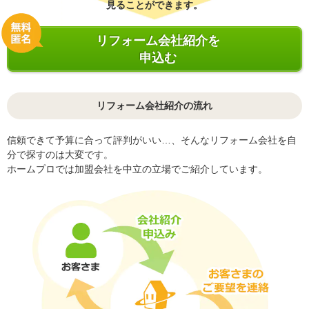
見ることができます。
リフォーム会社紹介を
申込む
リフォーム会社紹介の流れ
信頼できて予算に合って評判がいい…、そんなリフォーム会社を自
分で探すのは大変です。
ホームプロでは加盟会社を中立の立場でご紹介しています。