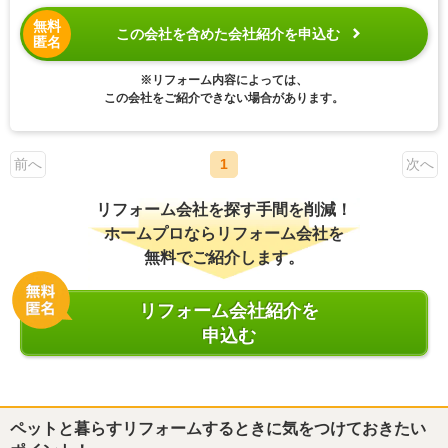
無料
この会社を含めた会社紹介を申込む
匿名
※リフォーム内容によっては、
この会社をご紹介できない場合があります。
前へ
1
次へ
リフォーム会社を探す手間を削減！
ホームプロならリフォーム会社を
無料でご紹介します。
リフォーム会社紹介を
申込む
ペットと暮らすリフォームするときに気をつけておきたい