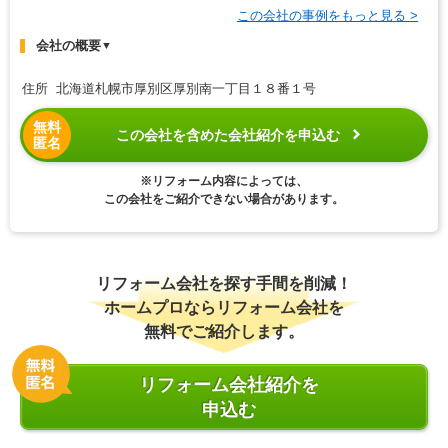
この会社の事例をもっと見る >
会社の概要
▼
住所 北海道札幌市厚別区厚別南一丁目１８番１号
無料
この会社を含めた会社紹介を申込む
匿名
※リフォーム内容によっては、
この会社をご紹介できない場合があります。
リフォーム会社を探す手間を削減！
ホームプロならリフォーム会社を
無料でご紹介します。
リフォーム会社紹介を
申込む