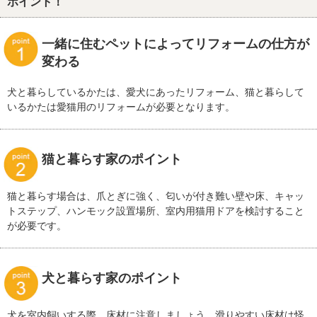
ポイント！
一緒に住むペットによってリフォームの仕方が
変わる
犬と暮らしているかたは、愛犬にあったリフォーム、猫と暮らして
いるかたは愛猫用のリフォームが必要となります。
猫と暮らす家のポイント
猫と暮らす場合は、爪とぎに強く、匂いが付き難い壁や床、キャッ
トステップ、ハンモック設置場所、室内用猫用ドアを検討すること
が必要です。
犬と暮らす家のポイント
犬を室内飼いする際、床材に注意しましょう。滑りやすい床材は怪