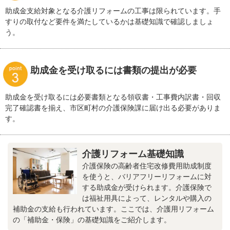
助成金支給対象となる介護リフォームの工事は限られています。手
すりの取付など要件を満たしているかは基礎知識で確認しましょ
う。
助成金を受け取るには書類の提出が必要
助成金を受け取るには必要書類となる領収書・工事費内訳書・回収
完了確認書を揃え、市区町村の介護保険課に届け出る必要がありま
す。
介護リフォーム基礎知識
介護保険の高齢者住宅改修費用助成制度
を使うと、バリアフリーリフォームに対
する助成金が受けられます。介護保険で
は福祉用具によって、レンタルや購入の
補助金の支給も行われています。ここでは、介護用リフォーム
の「補助金・保険」の基礎知識をご紹介します。