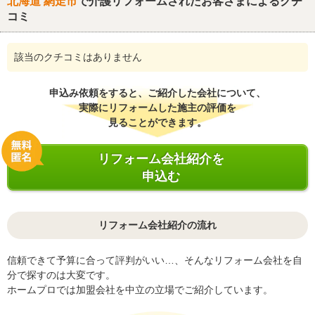
北海道 網走市
で介護リフォームされたお客さまによるクチ
コミ
該当のクチコミはありません
申込み依頼をすると、ご紹介した会社について、
実際にリフォームした施主の評価を
見ることができます。
リフォーム会社紹介を
申込む
リフォーム会社紹介の流れ
信頼できて予算に合って評判がいい…、そんなリフォーム会社を自
分で探すのは大変です。
ホームプロでは加盟会社を中立の立場でご紹介しています。