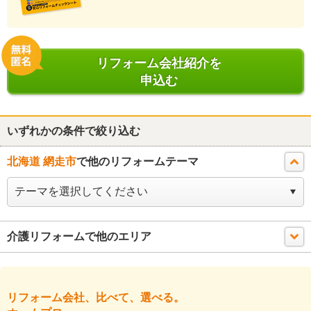
リフォーム会社紹介を
申込む
いずれかの条件で絞り込む
北海道 網走市
で他のリフォームテーマ
介護リフォームで他のエリア
リフォーム会社、比べて、選べる。