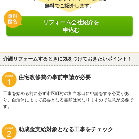
無料でご紹介します。
リフォーム会社紹介を
申込む
介護リフォームするときに気をつけておきたいポイント！
住宅改修費の事前申請が必要
工事を始める前に必ず市区町村の担当窓口に申請をする必要があ
り、自治体によって必要となる書類は異なりますので注意が必要で
す。
助成金支給対象となる工事をチェック