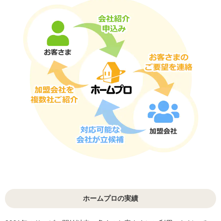
ホームプロの実績