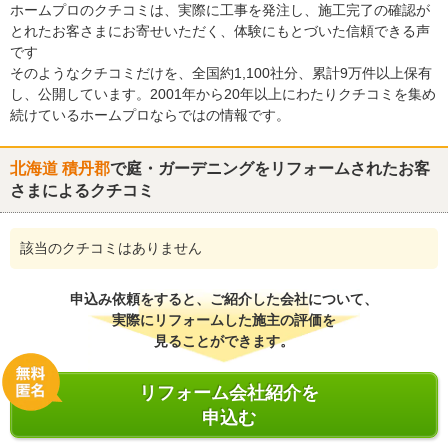
ホームプロのクチコミは、実際に工事を発注し、施工完了の確認が
とれたお客さまにお寄せいただく、体験にもとづいた信頼できる声
です
そのようなクチコミだけを、全国約1,100社分、累計9万件以上保有
し、公開しています。2001年から20年以上にわたりクチコミを集め
続けているホームプロならではの情報です。
北海道 積丹郡
で庭・ガーデニングをリフォームされたお客
さまによるクチコミ
該当のクチコミはありません
申込み依頼をすると、ご紹介した会社について、
実際にリフォームした施主の評価を
見ることができます。
リフォーム会社紹介を
申込む