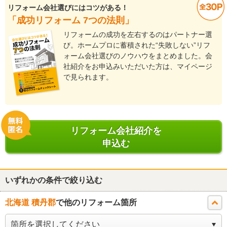
リフォーム会社選びにはコツがある！
「成功リフォーム 7つの法則」
リフォームの成功を左右するのはパートナー選
び。ホームプロに蓄積された“失敗しない”リフ
ォーム会社選びのノウハウをまとめました。会
社紹介をお申込みいただいた方は、マイページ
で見られます。
リフォーム会社紹介を
申込む
いずれかの条件で絞り込む
北海道 積丹郡
で他のリフォーム箇所