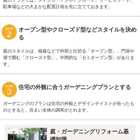
庭のプランでは、メインガーデンやアプローチ、サービスヤード、
駐車場などの大まかな配置計画を先に立てておきます。
オープン型やクローズド型などスタイルを決め
る
庭のスタイルは、植栽などで外部と仕切る「オープン型」、門扉や
塀で囲む「クローズド型」、中間的な「セミオープン型」がありま
す。
住宅の外観に合うガーデニングプランとする
ガーデニングのプランは住宅の外観とデザインテイストが合ったも
のとすると、住まい全体の調和がとれます。
庭・ガーデニングリフォーム基
礎知識