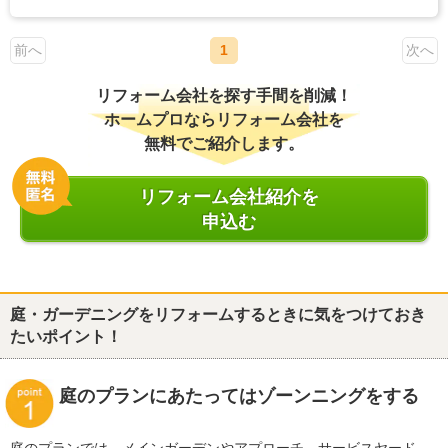
前へ
1
次へ
リフォーム会社を探す手間を削減！
ホームプロならリフォーム会社を
無料でご紹介します。
リフォーム会社紹介を
申込む
庭・ガーデニングをリフォームするときに気をつけておき
たいポイント！
庭のプランにあたってはゾーンニングをする