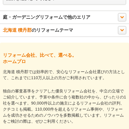
庭・ガーデニングリフォームで他のエリア
北海道 積丹郡
のリフォームテーマ
リフォーム会社、比べて、選べる。
ホームプロ
北海道 積丹郡では効率的で、安心なリフォーム会社選びの方法とし
て、これまでに110万人以上の方がご利用されています。
独自の審査基準をクリアした優良リフォーム会社を、中立の立場で
ご紹介しています。予算や条件に合う複数社の中から、ぴったりの1
社を選べます。90,000件以上の施主によるリフォーム会社の評判、
クチコミも掲載。110,000件を超えるリフォーム事例や、リフォー
ムを成功させるためのノウハウを多数掲載しています。リフォーム
をご検討の際は、ぜひご利用ください。