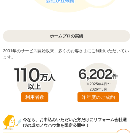
ホームプロの実績
2001年のサービス開始以来、多くのお客さまにご利用いただいてい
ます。
※2025年4月〜
2026年3月
利用者数
昨年度のご成約
今なら、お申込みいただいた方だけにリフォーム会社選
びの成功ノウハウ集を限定公開中！