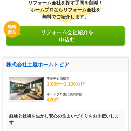
リフォーム会社を探す手間を削減！
ホームプロならリフォーム会社を
無料でご紹介します。
リフォーム会社紹介を
申込む
株式会社土屋ホームトピア
事例中心価格帯
1,000〜1,100万円
ホームプロ累計成約件数
420件
経験と技術を生かし安心の住まいづくりをお手伝いしま
す