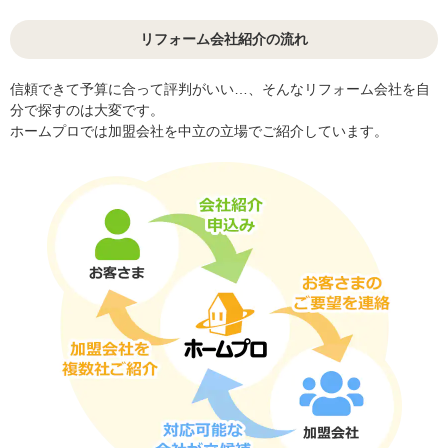
リフォーム会社紹介の流れ
信頼できて予算に合って評判がいい…、そんなリフォーム会社を自
分で探すのは大変です。
ホームプロでは加盟会社を中立の立場でご紹介しています。