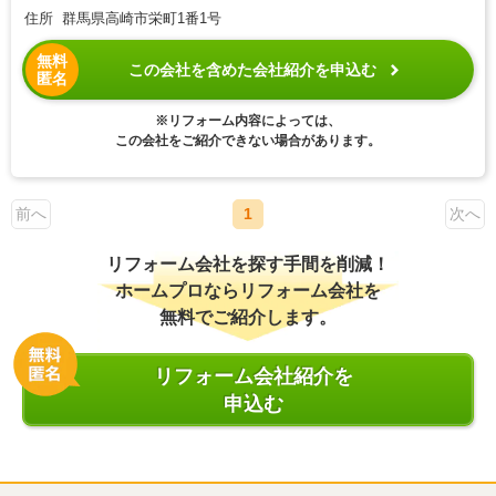
住所 群馬県高崎市栄町1番1号
無料
この会社を含めた会社紹介を申込む
匿名
※リフォーム内容によっては、
この会社をご紹介できない場合があります。
前へ
1
次へ
リフォーム会社を探す手間を削減！
ホームプロならリフォーム会社を
無料でご紹介します。
リフォーム会社紹介を
申込む