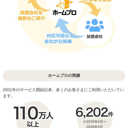
ホームプロの実績
2001年のサービス開始以来、多くのお客さまにご利用いただいてい
ます。
※2025年4月〜
2026年3月