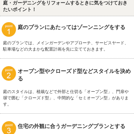
庭・ガーデニングをリフォームするときに気をつけておき
たいポイント！
庭のプランにあたってはゾーンニングをする
庭のプランでは、メインガーデンやアプローチ、サービスヤード、
駐車場などの大まかな配置計画を先に立てておきます。
オープン型やクローズド型などスタイルを決め
る
庭のスタイルは、植栽などで外部と仕切る「オープン型」、門扉や
塀で囲む「クローズド型」、中間的な「セミオープン型」がありま
す。
住宅の外観に合うガーデニングプランとする