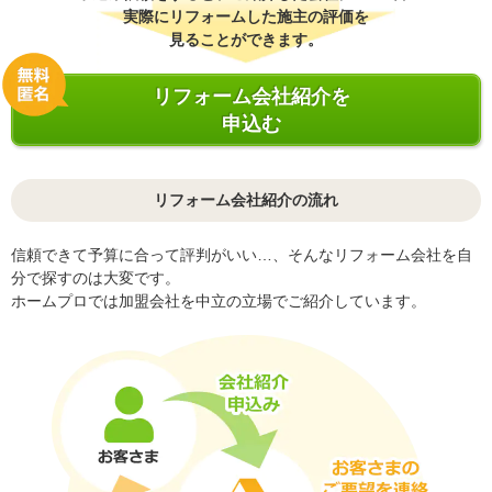
実際にリフォームした施主の評価を
見ることができます。
リフォーム会社紹介を
申込む
リフォーム会社紹介の流れ
信頼できて予算に合って評判がいい…、そんなリフォーム会社を自
分で探すのは大変です。
ホームプロでは加盟会社を中立の立場でご紹介しています。