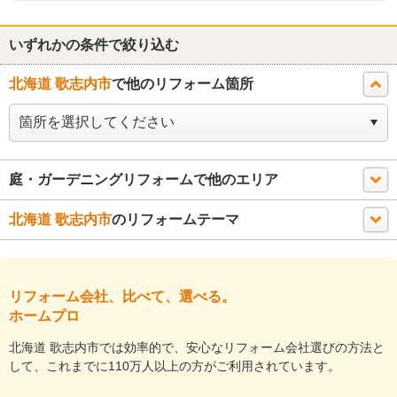
いずれかの条件で絞り込む
北海道 歌志内市
で他のリフォーム箇所
庭・ガーデニングリフォームで他のエリア
北海道 歌志内市
のリフォームテーマ
リフォーム会社、比べて、選べる。
ホームプロ
北海道 歌志内市では効率的で、安心なリフォーム会社選びの方法と
して、これまでに110万人以上の方がご利用されています。