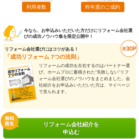
利用者数
昨年度のご成約
今なら、お申込みいただいた方だけにリフォーム会社選
びの成功ノウハウ集を限定公開中！
リフォーム会社選びにはコツがある！
「成功リフォーム 7つの法則」
リフォームの成功を左右するのはパートナー選
び。ホームプロに蓄積された“失敗しない”リフ
ォーム会社選びのノウハウをまとめました。会
社紹介をお申込みいただいた方は、マイページ
で見られます。
リフォーム会社紹介を
申込む