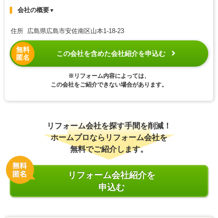
会社の概要
▼
住所 広島県広島市安佐南区山本1-18-23
無料
この会社を含めた会社紹介を申込む
匿名
※リフォーム内容によっては、
この会社をご紹介できない場合があります。
リフォーム会社を探す手間を削減！
ホームプロならリフォーム会社を
無料でご紹介します。
リフォーム会社紹介を
申込む