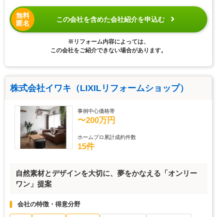
無料
この会社を含めた会社紹介を申込む
匿名
※リフォーム内容によっては、
この会社をご紹介できない場合があります。
株式会社イワキ（LIXILリフォームショップ）
事例中心価格帯
〜200万円
ホームプロ累計成約件数
15件
自然素材とデザインを大切に、夢をかなえる「オンリー
ワン」提案
会社の特徴・得意分野