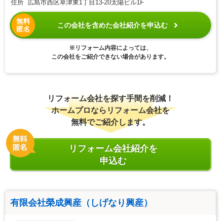
住所 広島市西区草津東1丁目13-20太陽ビル1F
無料
この会社を含めた会社紹介を申込む
匿名
※リフォーム内容によっては、
この会社をご紹介できない場合があります。
リフォーム会社を探す手間を削減！
ホームプロならリフォーム会社を
無料でご紹介します。
リフォーム会社紹介を
申込む
有限会社榮成興産（しげなり興産）