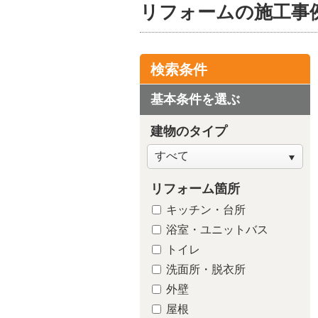
リフォームの施工事
検索条件
基本条件を選ぶ
建物のタイプ
リフォーム箇所
キッチン・台所
浴室・ユニットバス
トイレ
洗面所・脱衣所
外壁
屋根