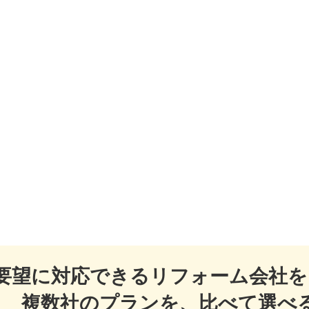
要望に対応できるリフォーム会社を
複数社のプランを、比べて選べ