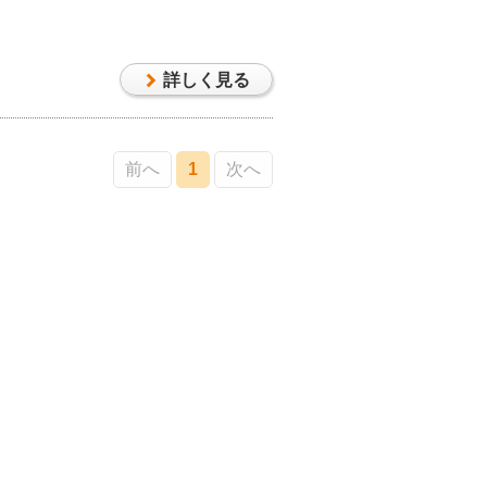
詳しく見る
前へ
1
次へ