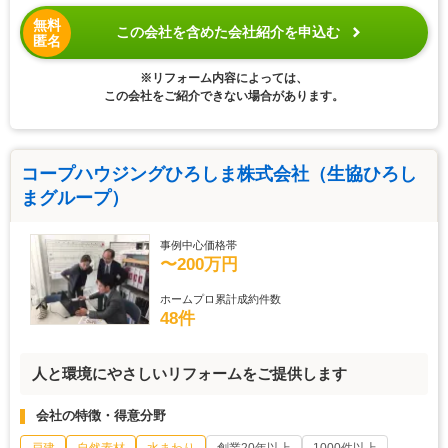
無料
この会社を含めた会社紹介を申込む
匿名
※リフォーム内容によっては、
この会社をご紹介できない場合があります。
コープハウジングひろしま株式会社（生協ひろし
まグループ）
事例中心価格帯
〜200万円
ホームプロ累計成約件数
48件
人と環境にやさしいリフォームをご提供します
会社の特徴・得意分野