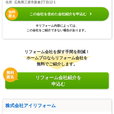
住所 広島県三原市新倉2丁目12-1
無料
この会社を含めた会社紹介を申込む
匿名
※リフォーム内容によっては、
この会社をご紹介できない場合があります。
リフォーム会社を探す手間を削減！
ホームプロならリフォーム会社を
無料でご紹介します。
リフォーム会社紹介を
申込む
株式会社アイリフォーム