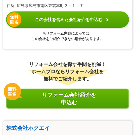
住所 広島県広島市南区東雲本町２－１－７
無料
この会社を含めた会社紹介を申込む
匿名
※リフォーム内容によっては、
この会社をご紹介できない場合があります。
リフォーム会社を探す手間を削減！
ホームプロならリフォーム会社を
無料でご紹介します。
リフォーム会社紹介を
申込む
株式会社ホクエイ