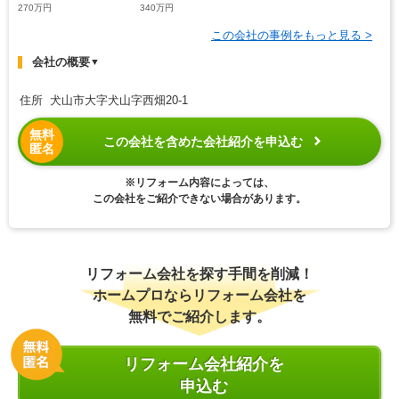
270万円
340万円
この会社の事例をもっと見る >
会社の概要
▼
住所 犬山市大字犬山字西畑20-1
無料
この会社を含めた会社紹介を申込む
匿名
※リフォーム内容によっては、
この会社をご紹介できない場合があります。
リフォーム会社を探す手間を削減！
ホームプロならリフォーム会社を
無料でご紹介します。
リフォーム会社紹介を
申込む