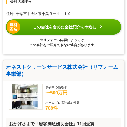
会社の概要
▼
住所 千葉市中央区東千葉３ー１－１９
無料
この会社を含めた会社紹介を申込む
匿名
※リフォーム内容によっては、
この会社をご紹介できない場合があります。
オネストクリーンサービス株式会社（リフォーム
事業部）
事例中心価格帯
〜500万円
ホームプロ累計成約件数
708件
おかげさまで「顧客満足優良会社」11回受賞