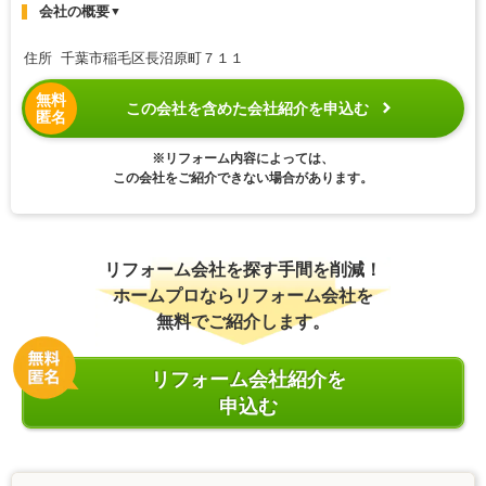
会社の概要
▼
住所 千葉市稲毛区長沼原町７１１
無料
この会社を含めた会社紹介を申込む
匿名
※リフォーム内容によっては、
この会社をご紹介できない場合があります。
リフォーム会社を探す手間を削減！
ホームプロならリフォーム会社を
無料でご紹介します。
リフォーム会社紹介を
申込む