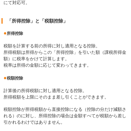
にて対応可。
「所得控除」と「税額控除」
●
所得控除
税額を計算する前の所得に対し適用となる控除。
所得税額は所得からこの「所得控除」を引いた額（課税所得金
額）に税率をかけて計算します。
税率は所得の金額に応じて変わってきます。
●
税額控除
計算後の所得税額に対し適用となる控除。
所得税額を上限にそのまま差し引くことができます。
税額控除が所得税額から直接控除になる（控除の分だけ減額さ
れる）のに対し、所得控除の場合は金額すべてが税額から差し
引かれるわけではありません。