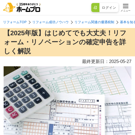
ログイン
メニュー
リフォームTOP
リフォーム成功ノウハウ
リフォーム関連の優遇税制
基本を知
【2025年版】はじめてでも大丈夫！リフ
ォーム・リノベーションの確定申告を詳
しく解説
最終更新日：
2025-05-27