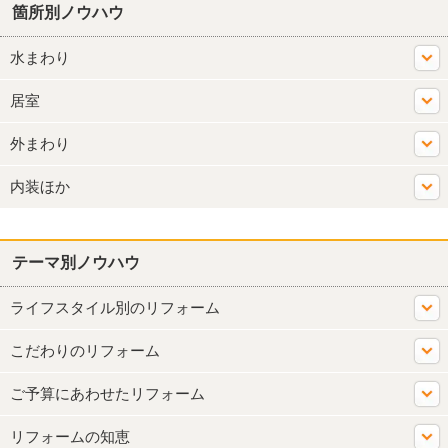
箇所別ノウハウ
水まわり
居室
外まわり
内装ほか
テーマ別ノウハウ
ライフスタイル別のリフォーム
こだわりのリフォーム
ご予算にあわせたリフォーム
リフォームの知恵