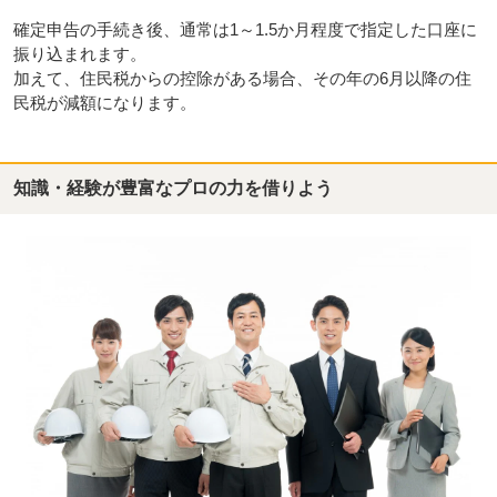
確定申告の手続き後、通常は1～1.5か月程度で指定した口座に
振り込まれます。
加えて、住民税からの控除がある場合、その年の6月以降の住
民税が減額になります。
知識・経験が豊富なプロの力を借りよう