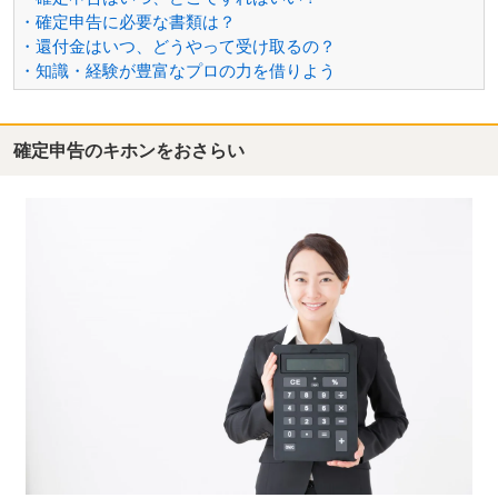
・確定申告に必要な書類は？
・還付金はいつ、どうやって受け取るの？
・知識・経験が豊富なプロの力を借りよう
確定申告のキホンをおさらい