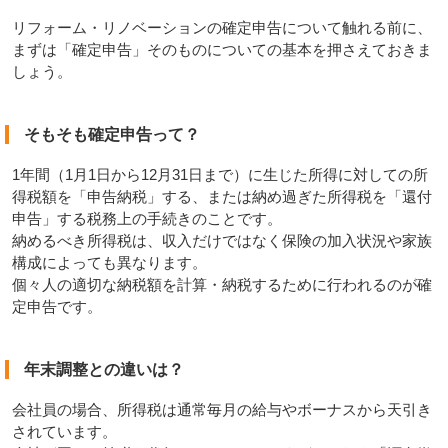
リフォーム・リノベーションの確定申告について触れる前に、
まずは「確定申告」そのものについての基本を押さえておきま
しょう。
そもそも確定申告って？
1年間（1月1日から12月31日まで）に生じた所得に対しての所
得税額を「申告納税」する、または納め過ぎた所得税を「還付
申告」する税務上の手続きのことです。
納めるべき所得税は、収入だけではなく保険の加入状況や家族
構成によっても異なります。
個々人の適切な納税額を計算・納税するために行われるのが確
定申告です。
年末調整との違いは？
会社員の場合、所得税は通常毎月の給与やボーナスから天引き
されています。