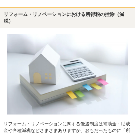
リフォーム・リノベーションにおける所得税の控除（減
税）
リフォーム・リノベーションに関する優遇制度は補助金・助成
金や各種減税などさまざまありますが、おもだったものに「所