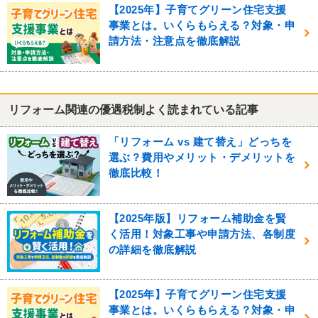
【2025年】子育てグリーン住宅支援
事業とは。いくらもらえる？対象・申
請方法・注意点を徹底解説
リフォーム関連の優遇税制よく読まれている記事
「リフォーム vs 建て替え」どっちを
選ぶ？費用やメリット・デメリットを
徹底比較！
【2025年版】リフォーム補助金を賢
く活用！対象工事や申請方法、各制度
の詳細を徹底解説
【2025年】子育てグリーン住宅支援
事業とは。いくらもらえる？対象・申