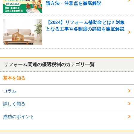
請方法・注意点を徹底解説
【2024】リフォーム補助金とは? 対象
となる工事や各制度の詳細を徹底解説
リフォーム関連の優遇税制のカテゴリ一覧
基本を知る
コラム
詳しく知る
成功のポイント