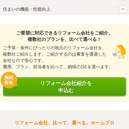
住まいの機能・性能向上
ご要望に対応できるリフォーム会社をご紹介。
複数社のプランを、比べて選べる！
ご予算・条件にぴったりの地元のリフォーム会社を、
複数社ご紹介します。ご紹介するのは審査を通過した
会社なので安心です。
費用、プラン、担当者を比べて、納得の1社を選べます。
リフォーム会社紹介を
申込む
リフォーム会社、比べて、選べる。ホームプロ