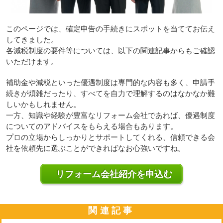
このページでは、確定申告の手続きにスポットを当ててお伝え
してきました。
各減税制度の要件等については、以下の関連記事からもご確認
いただけます。
補助金や減税といった優遇制度は専門的な内容も多く、申請手
続きが煩雑だったり、すべてを自力で理解するのはなかなか難
しいかもしれません。
一方、知識や経験が豊富なリフォーム会社であれば、優遇制度
についてのアドバイスをもらえる場合もあります。
プロの立場からしっかりとサポートしてくれる、信頼できる会
社を依頼先に選ぶことができればなお心強いですね。
リフォーム会社紹介を申込む
関連記事