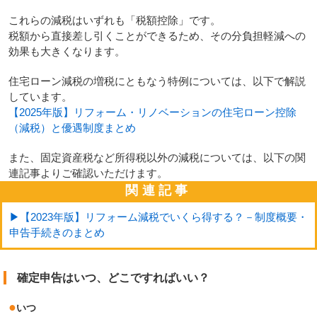
これらの減税はいずれも「税額控除」です。
税額から直接差し引くことができるため、その分負担軽減への
効果も大きくなります。
住宅ローン減税の増税にともなう特例については、以下で解説
しています。
【2025年版】リフォーム・リノベーションの住宅ローン控除
（減税）と優遇制度まとめ
また、固定資産税など所得税以外の減税については、以下の関
連記事よりご確認いただけます。
関連記事
▶【2023年版】リフォーム減税でいくら得する？－制度概要・
申告手続きのまとめ
確定申告はいつ、どこですればいい？
●
いつ