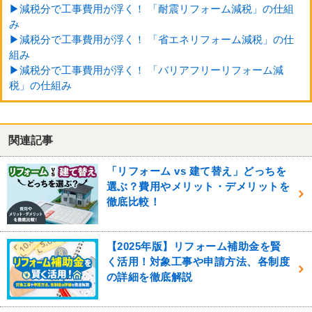
▶減税分で工事費用が浮く！ 「耐震リフォーム減税」の仕組
み
▶減税分で工事費用が浮く！ 「省エネリフォーム減税」の仕
組み
▶減税分で工事費用が浮く！ 「バリアフリーリフォーム減
税」の仕組み
関連記事
「リフォーム vs 建て替え」どっちを
選ぶ？費用やメリット・デメリットを
徹底比較！
【2025年版】リフォーム補助金を賢
く活用！対象工事や申請方法、各制度
の詳細を徹底解説