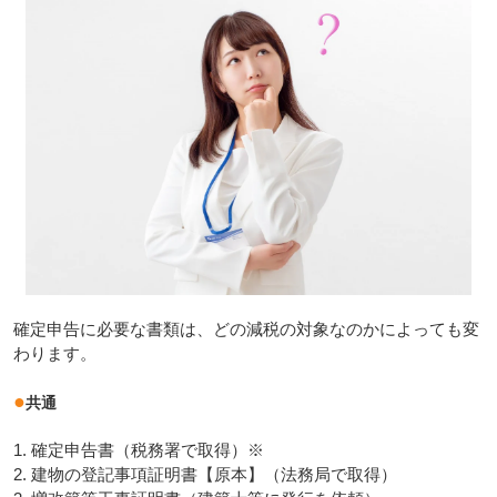
確定申告に必要な書類は、どの減税の対象なのかによっても変
わります。
●
共通
1. 確定申告書（税務署で取得）※
2. 建物の登記事項証明書【原本】（法務局で取得）