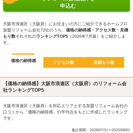
申込む
大阪市浪速区（大阪府）にお住まいの方にご紹介できるホームプロ
加盟リフォーム会社72社のうち、
価格の納得感・アクセス数・見積
もり数
それぞれの
ランキングTOP5
（2026年7月版）をご紹介しま
す。
価格の納得感
アクセス数
見積もり数
【価格の納得感】大阪市浪速区（大阪府）のリフォーム会
社ランキングTOP5
大阪市浪速区（大阪府）を対応エリアとする加盟リフォーム会社の
口コミから「価格の納得感」の平均点をもとに作成したランキング
です。
集計期間：2026/07/31〜2025/08/01