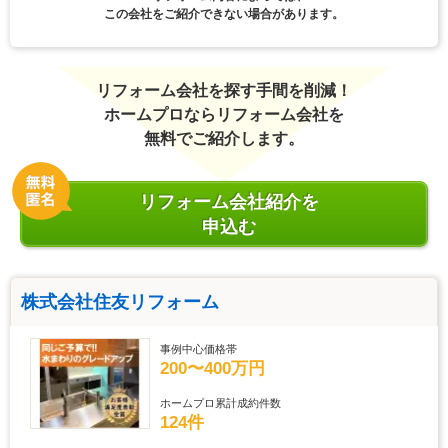
この会社をご紹介できない場合があります。
リフォーム会社を探す手間を削減！
ホームプロならリフォーム会社を
無料でご紹介します。
リフォーム会社紹介を
申込む
株式会社住友リフォーム
事例中心価格帯
200〜400万円
ホームプロ累計成約件数
124件