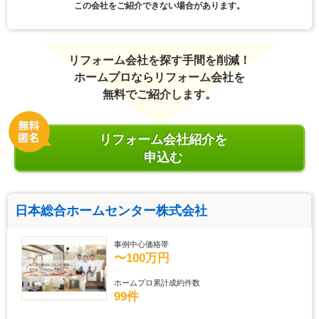
この会社をご紹介できない場合があります。
リフォーム会社を探す手間を削減！
ホームプロならリフォーム会社を
無料でご紹介します。
リフォーム会社紹介を
申込む
日本総合ホームセンター株式会社
事例中心価格帯
〜100万円
ホームプロ累計成約件数
99件