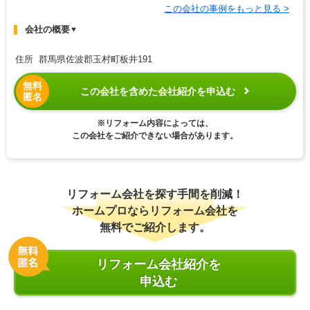
この会社の事例をもっと見る >
会社の概要
▼
住所 群馬県佐波郡玉村町板井191
無料
この会社を含めた会社紹介を申込む
匿名
※リフォーム内容によっては、
この会社をご紹介できない場合があります。
リフォーム会社を探す手間を削減！
ホームプロならリフォーム会社を
無料でご紹介します。
リフォーム会社紹介を
申込む