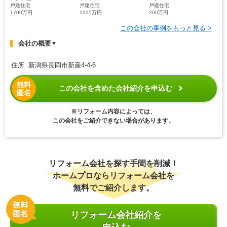
戸建住宅
戸建住宅
戸建住宅
1700万円
1315万円
200万円
この会社の事例をもっと見る >
会社の概要
▼
住所 新潟県長岡市新産4-4-6
無料
この会社を含めた会社紹介を申込む
匿名
※リフォーム内容によっては、
この会社をご紹介できない場合があります。
リフォーム会社を探す手間を削減！
ホームプロならリフォーム会社を
無料でご紹介します。
リフォーム会社紹介を