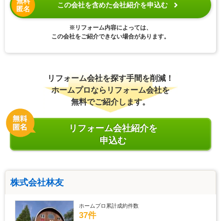
無料
この会社を含めた会社紹介を申込む
匿名
※リフォーム内容によっては、
この会社をご紹介できない場合があります。
リフォーム会社を探す手間を削減！
ホームプロならリフォーム会社を
無料でご紹介します。
リフォーム会社紹介を
申込む
株式会社林友
ホームプロ累計成約件数
37件