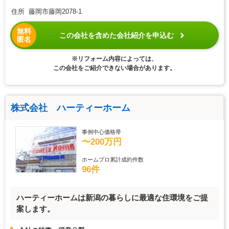
住所 藤岡市藤岡2078-1
無料
この会社を含めた会社紹介を申込む
匿名
※リフォーム内容によっては、
この会社をご紹介できない場合があります。
株式会社 ハーティーホーム
事例中心価格帯
〜200万円
ホームプロ累計成約件数
96件
ハーティーホームは新潟の暮らしに最適な住環境をご提
案します。