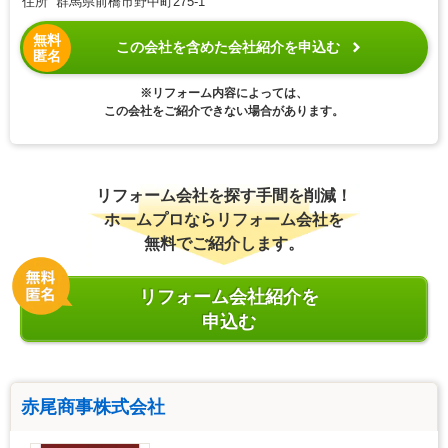
住所 群馬県前橋市野中町275-1
無料
この会社を含めた会社紹介を申込む
匿名
※リフォーム内容によっては、
この会社をご紹介できない場合があります。
リフォーム会社を探す手間を削減！
ホームプロならリフォーム会社を
無料でご紹介します。
リフォーム会社紹介を
申込む
赤尾商事株式会社