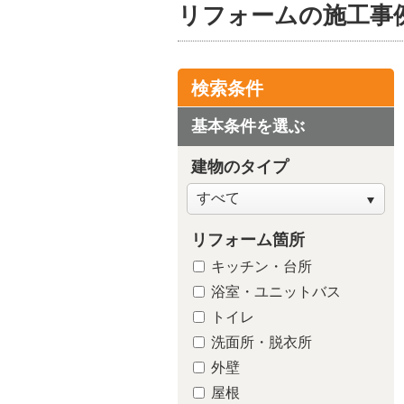
リフォームの施工事
検索条件
基本条件を選ぶ
建物のタイプ
リフォーム箇所
キッチン・台所
浴室・ユニットバス
トイレ
洗面所・脱衣所
外壁
屋根