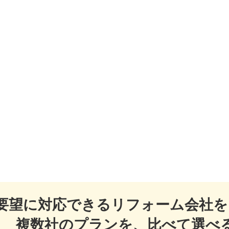
要望に対応できるリフォーム会社を
複数社のプランを、比べて選べ