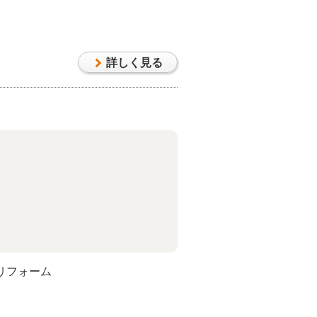
詳しく見る
リフォーム