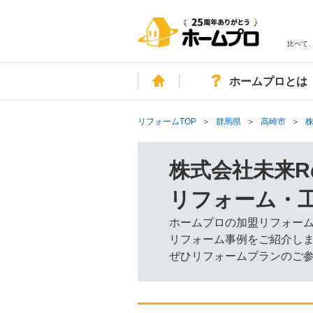
比べて
ホーム
ホームプロとは
リフォームTOP
群馬県
高崎市
株式会社未来R
リフォーム・
ホームプロの加盟リフォー
リフォーム事例をご紹介し
ぜひリフォームプランのご