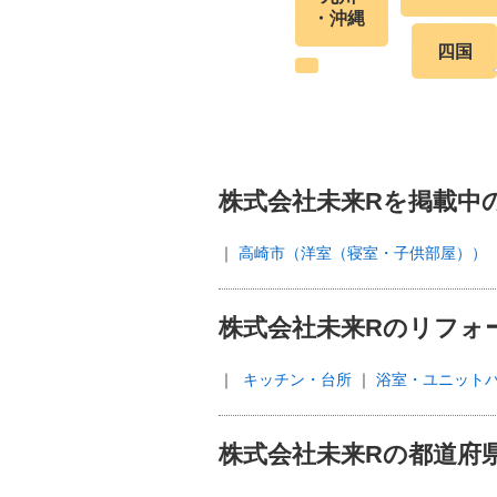
・沖縄
四国
株式会社未来Rを掲載中
高崎市（洋室（寝室・子供部屋））
株式会社未来Rのリフォ
キッチン・台所
浴室・ユニット
株式会社未来Rの都道府