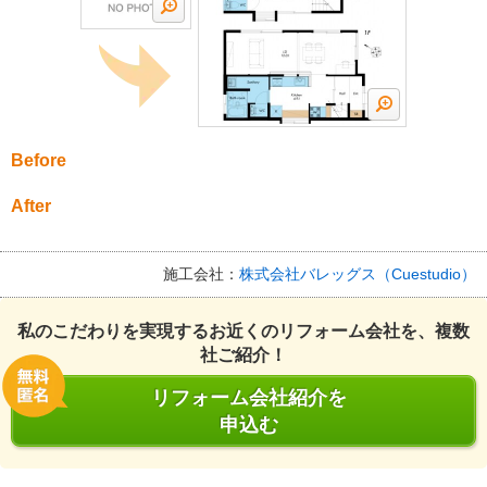
Before
After
施工会社：
株式会社バレッグス（Cuestudio）
私のこだわりを実現するお近くのリフォーム会社を、複数
社ご紹介！
リフォーム会社紹介を
申込む