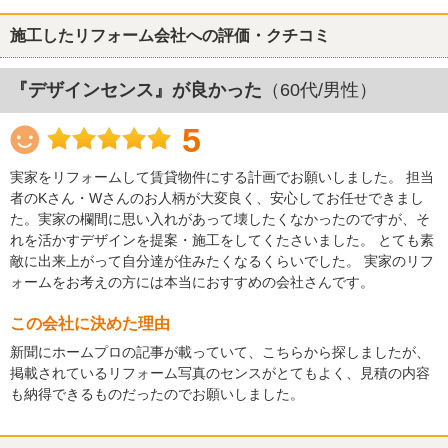
施工したリフォーム会社への評価・クチコミ
『デザインセンス』が良かった
（60代/男性）
5
実家をリフォームして賃貸物件にする計画でお願いしました。 担当
者のKさん・Wさんのお人柄が大変良く、安心してお任せできまし
た。実家の欄間に思い入れがあって壊したくなかったのですが、そ
れを活かすデザインを提案・施工をしてくたさいました。 とても素
敵に出来上がって自分達が住みたくなるくらいでした。 実家のリフ
ォームをお考えの方には本当におすすめの会社さんです。
この会社に決めた理由
新聞にホームプロの記事が載っていて、こちらから探しましたが、
掲載されているリフォーム写真のセンスがとてもよく、見積の内容
も納得できるものだったのでお願いしました。