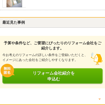
最近見た事例
予算や条件など、ご要望にぴったりのリフォーム会社をご
紹介します。
今お考えのリフォームの詳しい条件をご登録いただくと、
イメージにあった会社をご紹介しやすくなります。
リフォーム会社紹介を
申込む
他の箇所を見る