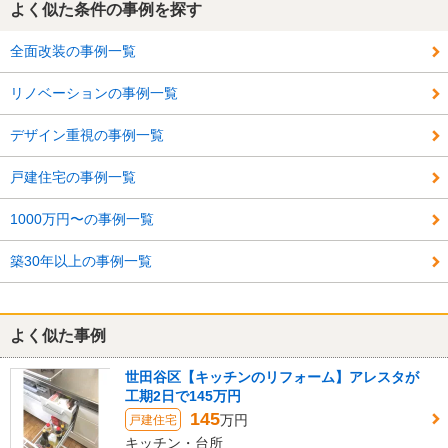
よく似た条件の事例を探す
全面改装の事例一覧
リノベーションの事例一覧
デザイン重視の事例一覧
戸建住宅の事例一覧
1000万円〜の事例一覧
築30年以上の事例一覧
よく似た事例
世田谷区【キッチンのリフォーム】アレスタが
工期2日で145万円
145
万円
戸建住宅
キッチン・台所