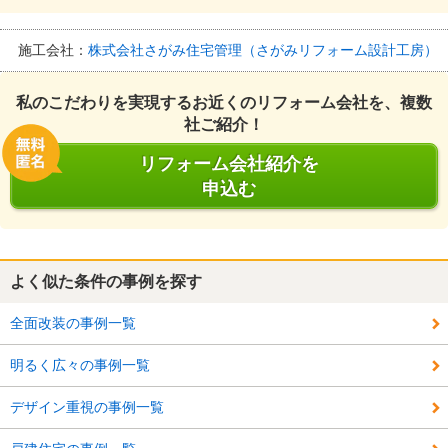
施工会社：
株式会社さがみ住宅管理（さがみリフォーム設計工房）
私のこだわりを実現するお近くのリフォーム会社を、複数
社ご紹介！
リフォーム会社紹介を
申込む
よく似た条件の事例を探す
全面改装の事例一覧
明るく広々の事例一覧
デザイン重視の事例一覧