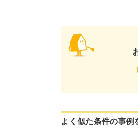
よく似た条件の事例