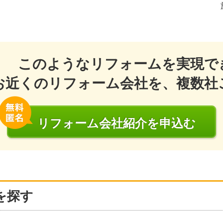
このようなリフォームを実現で
お近くのリフォーム会社を、複数社
リフォーム会社
紹介
を申込む
を探す