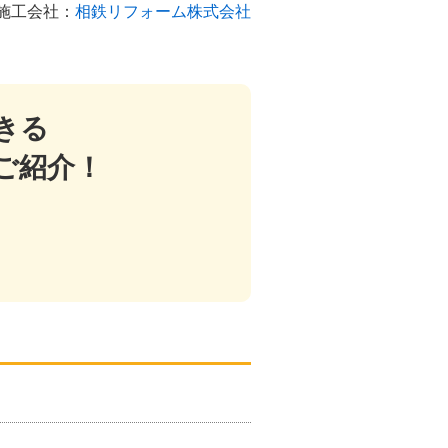
施工会社：
相鉄リフォーム株式会社
きる
ご紹介！