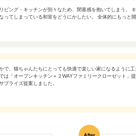
リビング・キッチンが別々なため、閉塞感を抱いてしまう。 
なってしまっている和室をどうにかしたい。 全体的にもっと
かで、猫ちゃんたちにとっても快適で楽しい家になるように工
では「オープンキッチン＋２WAYファミリークローゼット」
サプライズ提案しました。
After