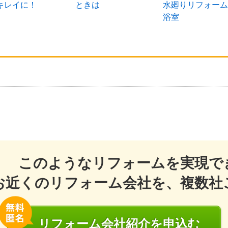
キレイに！
ときは
水廻りリフォーム
浴室
このようなリフォームを実現で
お近くのリフォーム会社を、複数社
リフォーム会社
紹介
を申込む