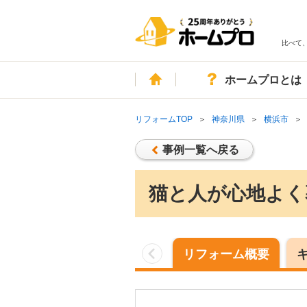
比べて
ホーム
ホームプロとは
リフォームTOP
神奈川県
横浜市
事例一覧へ戻る
猫と人が心地よく
リフォーム概要