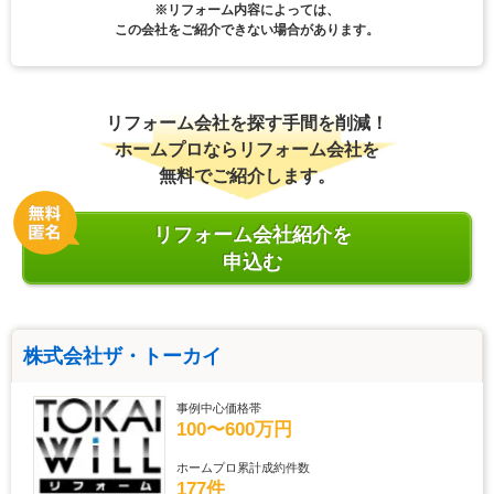
※リフォーム内容によっては、
この会社をご紹介できない場合があります。
リフォーム会社を探す手間を削減！
ホームプロならリフォーム会社を
無料でご紹介します。
リフォーム会社紹介を
申込む
株式会社ザ・トーカイ
事例中心価格帯
100〜600万円
ホームプロ累計成約件数
177件