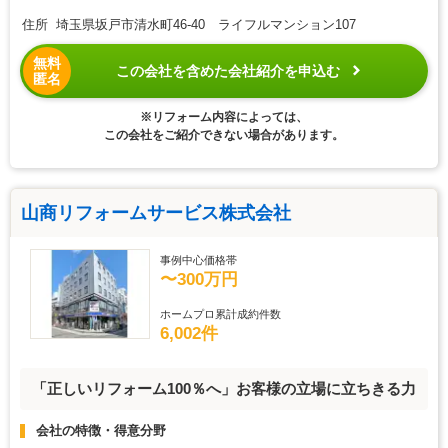
住所 埼玉県坂戸市清水町46-40 ライフルマンション107
無料
この会社を含めた会社紹介を申込む
匿名
※リフォーム内容によっては、
この会社をご紹介できない場合があります。
山商リフォームサービス株式会社
事例中心価格帯
〜300万円
ホームプロ累計成約件数
6,002件
「正しいリフォーム100％へ」お客様の立場に立ちきる力
会社の特徴・得意分野