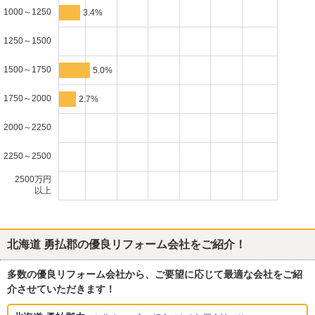
1000～1250
3.4%
1250～1500
1500～1750
5.0%
1750～2000
2.7%
2000～2250
2250～2500
2500万円
以上
北海道 勇払郡
の優良リフォーム会社をご紹介！
多数の優良リフォーム会社から、ご要望に応じて最適な会社をご紹
介させていただきます！