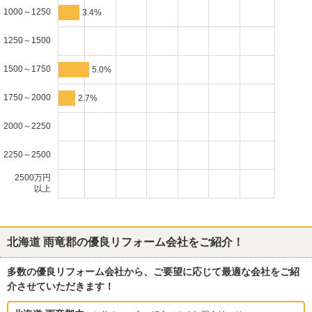
1000～1250
3.4%
1250～1500
1500～1750
5.0%
1750～2000
2.7%
2000～2250
2250～2500
2500万円
以上
北海道 雨竜郡
の優良リフォーム会社をご紹介！
多数の優良リフォーム会社から、ご要望に応じて最適な会社をご紹
介させていただきます！