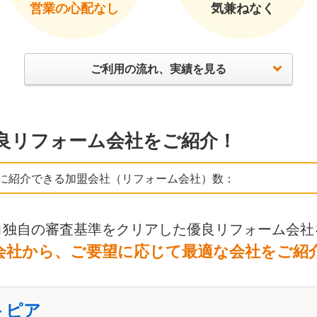
営業の心配なし
気兼ねなく
ご利用の流れ、実績を見る
良リフォーム会社をご紹介！
に紹介できる加盟会社（リフォーム会社）数：
ロ独自の審査基準をクリアした優良リフォーム会社
会社から、ご要望に応じて最適な会社をご紹
トピア