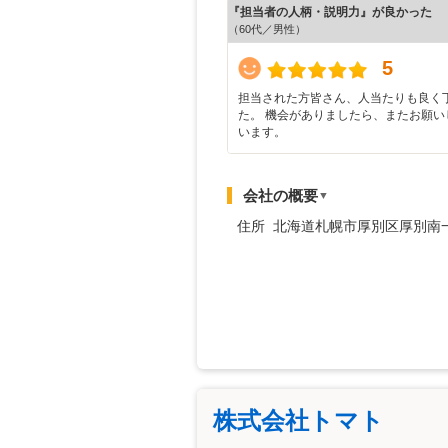
『担当者の人柄・説明力』が良かった
（60代／男性）
5
担当された方皆さん、人当たりも良く
た。 機会がありましたら、またお願い
います。
会社の概要
▼
住所 北海道札幌市厚別区厚別南
株式会社トマト