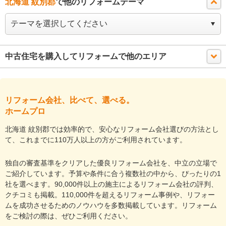
北海道 紋別郡
で他のリフォームテーマ
中古住宅を購入してリフォームで他のエリア
リフォーム会社、比べて、選べる。
ホームプロ
北海道 紋別郡では効率的で、安心なリフォーム会社選びの方法とし
て、これまでに110万人以上の方がご利用されています。
独自の審査基準をクリアした優良リフォーム会社を、中立の立場で
ご紹介しています。予算や条件に合う複数社の中から、ぴったりの1
社を選べます。90,000件以上の施主によるリフォーム会社の評判、
クチコミも掲載。110,000件を超えるリフォーム事例や、リフォー
ムを成功させるためのノウハウを多数掲載しています。リフォーム
をご検討の際は、ぜひご利用ください。