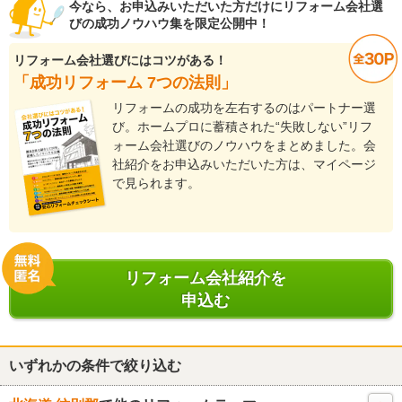
今なら、お申込みいただいた方だけにリフォーム会社選
びの成功ノウハウ集を限定公開中！
リフォーム会社選びにはコツがある！
「成功リフォーム 7つの法則」
リフォームの成功を左右するのはパートナー選
び。ホームプロに蓄積された“失敗しない”リフ
ォーム会社選びのノウハウをまとめました。会
社紹介をお申込みいただいた方は、マイページ
で見られます。
リフォーム会社紹介を
申込む
いずれかの条件で絞り込む