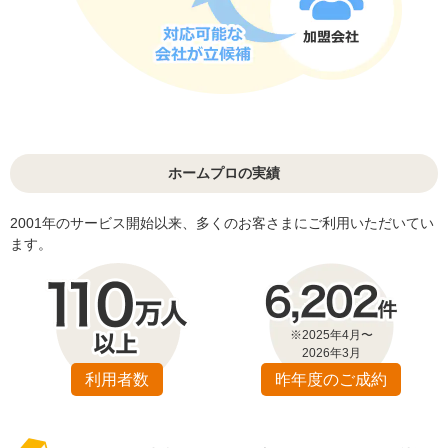
ホームプロの実績
2001年のサービス開始以来、多くのお客さまにご利用いただいてい
ます。
※2025年4月〜
2026年3月
利用者数
昨年度のご成約