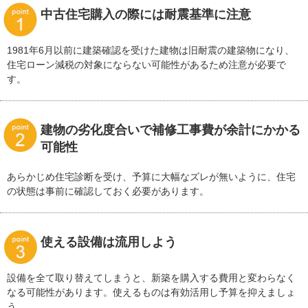
中古住宅購入の際には耐震基準に注意
1981年6月以前に建築確認を受けた建物は旧耐震の建築物になり、
住宅ローン減税の対象にならない可能性があるため注意が必要で
す。
建物の劣化度合いで補修工事費が余計にかかる
可能性
あらかじめ住宅診断を受け、予算に大幅なズレが無いように、住宅
の状態は事前に確認しておく必要があります。
使える設備は流用しよう
設備を全て取り替えてしまうと、新築を購入する費用と変わらなく
なる可能性があります。使えるものは有効活用し予算を抑えましょ
う。