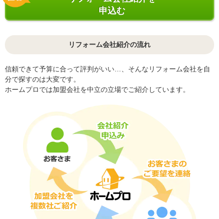
申込む
リフォーム会社紹介の流れ
信頼できて予算に合って評判がいい…、そんなリフォーム会社を自
分で探すのは大変です。
ホームプロでは加盟会社を中立の立場でご紹介しています。