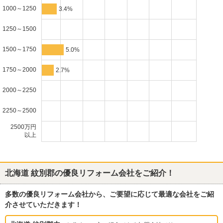
1000～1250
3.4%
1250～1500
1500～1750
5.0%
1750～2000
2.7%
2000～2250
2250～2500
2500万円
以上
北海道 紋別郡
の優良リフォーム会社をご紹介！
多数の優良リフォーム会社から、ご要望に応じて最適な会社をご紹
介させていただきます！