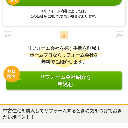
匿名
※リフォーム内容によっては、
この会社をご紹介できない場合があります。
前へ
1
次へ
リフォーム会社を探す手間を削減！
ホームプロならリフォーム会社を
無料でご紹介します。
リフォーム会社紹介を
申込む
中古住宅を購入してリフォームするときに気をつけておき
たいポイント！