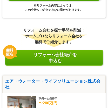
※リフォーム内容によっては、
この会社をご紹介できない場合があります。
リフォーム会社を探す手間を削減！
ホームプロならリフォーム会社を
無料でご紹介します。
リフォーム会社紹介を
申込む
エア・ウォーター・ライフソリューション株式会
社
事例中心価格帯
〜200万円