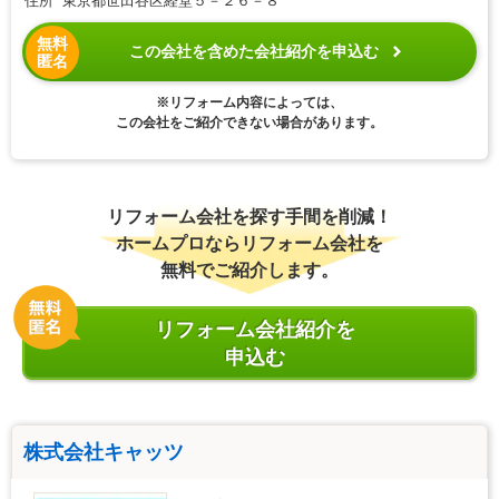
住所 東京都世田谷区経堂５－２６－８
無料
この会社を含めた会社紹介を申込む
匿名
※リフォーム内容によっては、
この会社をご紹介できない場合があります。
リフォーム会社を探す手間を削減！
ホームプロならリフォーム会社を
無料でご紹介します。
リフォーム会社紹介を
申込む
株式会社キャッツ