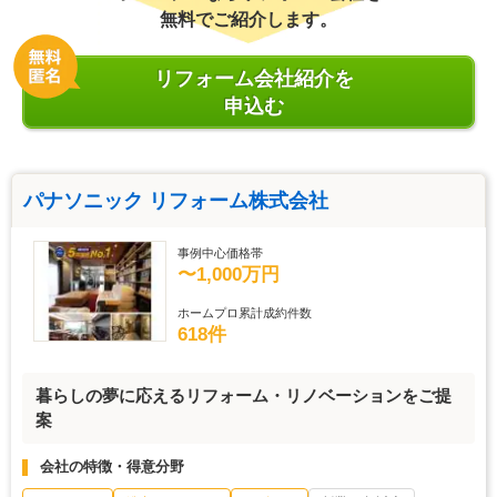
無料でご紹介します。
リフォーム会社紹介を
申込む
パナソニック リフォーム株式会社
事例中心価格帯
〜1,000万円
ホームプロ累計成約件数
618件
暮らしの夢に応えるリフォーム・リノベーションをご提
案
会社の特徴・得意分野