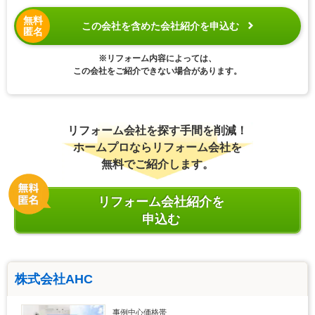
無料
この会社を含めた会社紹介を申込む
匿名
※リフォーム内容によっては、
この会社をご紹介できない場合があります。
リフォーム会社を探す手間を削減！
ホームプロならリフォーム会社を
無料でご紹介します。
リフォーム会社紹介を
申込む
株式会社AHC
事例中心価格帯