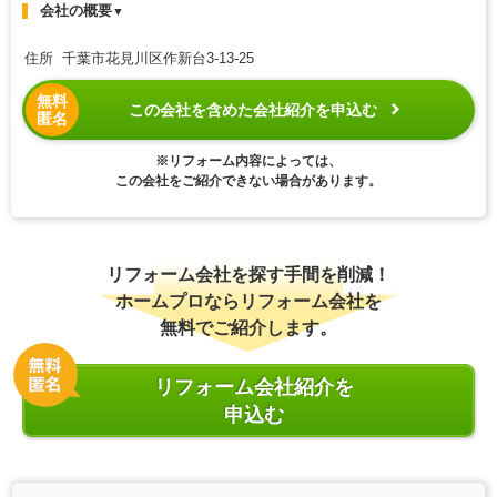
会社の概要
▼
住所 千葉市花見川区作新台3-13-25
無料
この会社を含めた会社紹介を申込む
匿名
※リフォーム内容によっては、
この会社をご紹介できない場合があります。
リフォーム会社を探す手間を削減！
ホームプロならリフォーム会社を
無料でご紹介します。
リフォーム会社紹介を
申込む