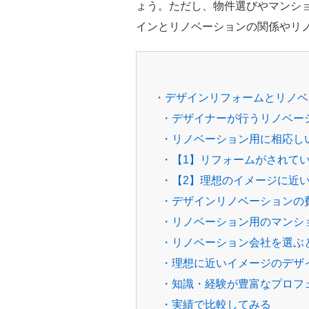
ょう。ただし、物件選びやマンシ
インとリノベーションの関係やリ
・デザインリフォームとリノベ
・デザイナーが行うリノベー
・リノベーション用に相応し
・【1】リフォームがされて
・【2】理想のイメージに近
・デザインリノベーションの
・リノベーション用のマンシ
・リノベーション会社を選ぶ
・理想に近いイメージのデザ
・知識・経験が豊富なプロフ
・実績で比較してみる