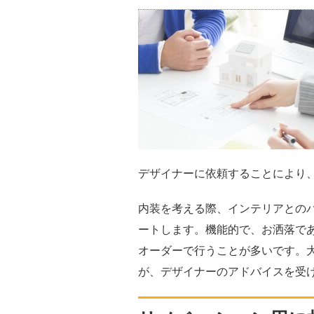
デザイナーに依頼することにより
内装を考える際、インテリアとの
ートします。機能的で、お洒落で
オーダーで行うことが多いです。
が、デザイナーのアドバイスを受