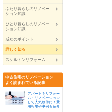
ふたり暮らしのリノベー
ション知識
ひとり暮らしのリノベー
ション知識
成功のポイント
詳しく知る
スケルトンリフォーム
中古住宅のリノベーション
よく読まれている記事
アパートをリフォー
ム・リノベーション
して人気物件に！費
用相場や事例も紹介