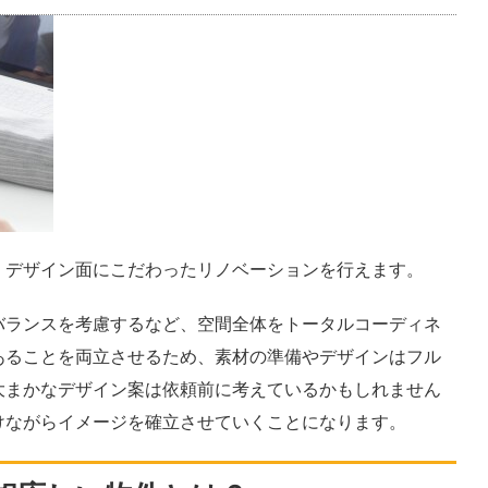
、デザイン面にこだわったリノベーションを行えます。
バランスを考慮するなど、空間全体をトータルコーディネ
あることを両立させるため、素材の準備やデザインはフル
大まかなデザイン案は依頼前に考えているかもしれません
けながらイメージを確立させていくことになります。