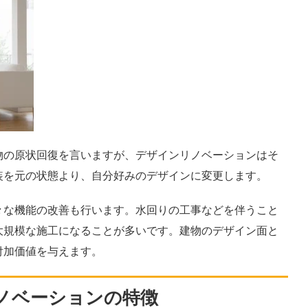
物の原状回復を言いますが、デザインリノベーションはそ
装を元の状態より、自分好みのデザインに変更します。
々な機能の改善も行います。水回りの工事などを伴うこと
大規模な施工になることが多いです。建物のデザイン面と
付加価値を与えます。
ノベーションの特徴