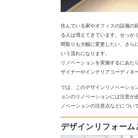
住んでいる家やオフィスの設備の
る人は増えてきています。せっか
間取りも大幅に変更したい、さら
いう流れになります。
リノベーションを実施するにあた
ザイナーやインテリアコーディネ
では、このデザインリノベーショ
ョンのリノベーションには注意が
ノベーションの注意点などについ
デザインリフォーム