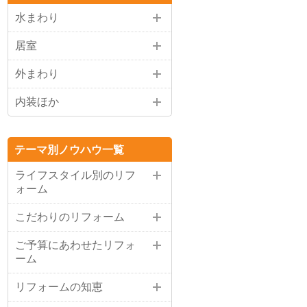
水まわり
居室
外まわり
内装ほか
テーマ別ノウハウ一覧
ライフスタイル別のリフ
ォーム
こだわりのリフォーム
ご予算にあわせたリフォ
ーム
リフォームの知恵