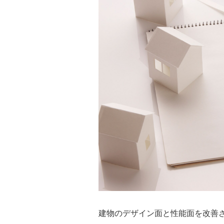
建物のデザイン面と性能面を改善