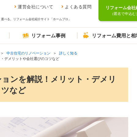
運営会社について
よくある質問
リフォーム会社
（匿名で申込む
、選べる。リフォーム会社紹介サイト「ホームプロ」
リフォーム事例
リフォーム費用と相
中古住宅のリノベーション
詳しく知る
ト・デメリットや会社選びのコツなど
ションを解説！メリット・デメリ
コツなど