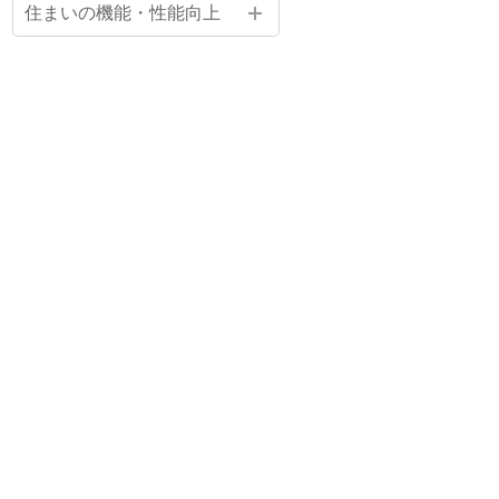
住まいの機能・性能向上