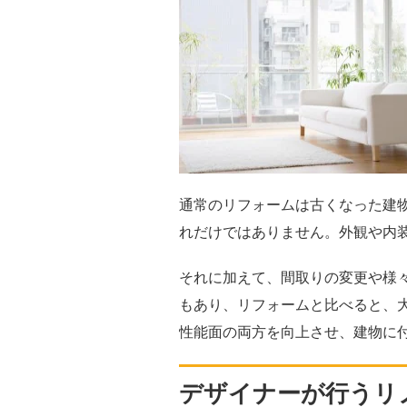
通常のリフォームは古くなった建
れだけではありません。外観や内
それに加えて、間取りの変更や様
もあり、リフォームと比べると、
性能面の両方を向上させ、建物に
デザイナーが行うリ