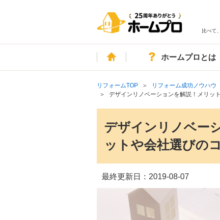
比べて
ホーム
ホームプロとは
リフォームTOP
リフォーム成功ノウハウ
デザインリノベーションを解説！メリッ
デザインリノベー
ットや会社選びの
最終更新日：
2019-08-07