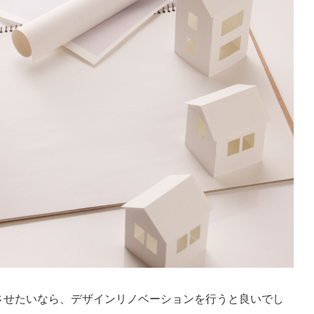
させたいなら、デザインリノベーションを行うと良いでし