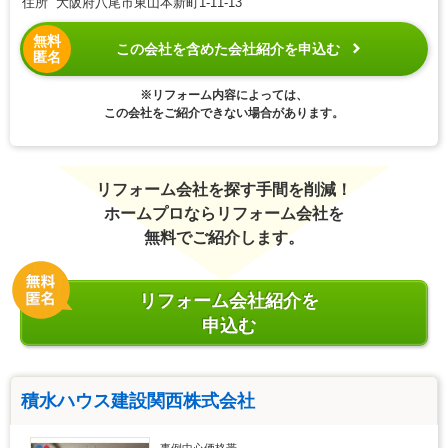
住所 大阪府八尾市東山本新町1-11-13
無料
この会社を含めた会社紹介を申込む
匿名
※リフォーム内容によっては、
この会社をご紹介できない場合があります。
リフォーム会社を探す手間を削減！
ホームプロならリフォーム会社を
無料でご紹介します。
リフォーム会社紹介を
申込む
積水ハウス建設関西株式会社
事例中心価格帯