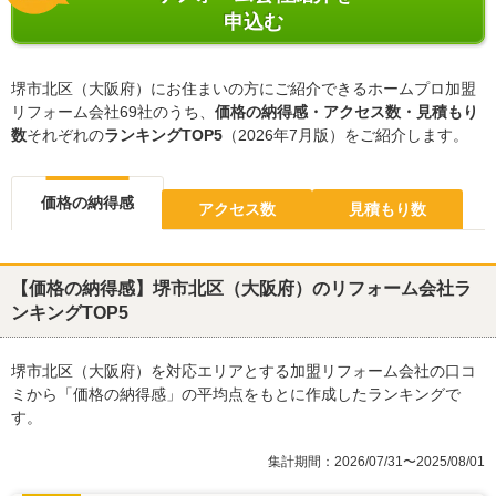
申込む
堺市北区（大阪府）にお住まいの方にご紹介できるホームプロ加盟
リフォーム会社69社のうち、
価格の納得感・アクセス数・見積もり
数
それぞれの
ランキングTOP5
（2026年7月版）をご紹介します。
価格の納得感
アクセス数
見積もり数
【価格の納得感】堺市北区（大阪府）のリフォーム会社ラ
ンキングTOP5
堺市北区（大阪府）を対応エリアとする加盟リフォーム会社の口コ
ミから「価格の納得感」の平均点をもとに作成したランキングで
す。
集計期間：2026/07/31〜2025/08/01