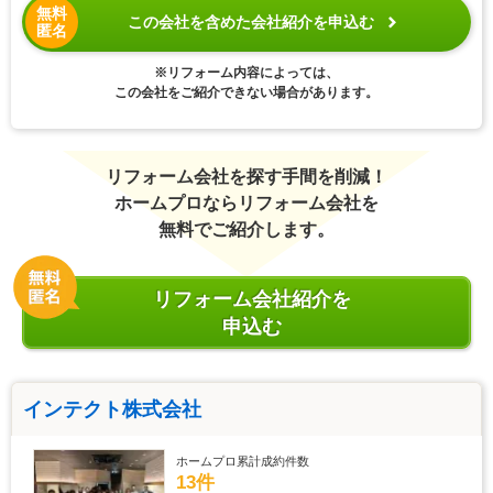
無料
この会社を含めた会社紹介を申込む
匿名
※リフォーム内容によっては、
この会社をご紹介できない場合があります。
リフォーム会社を探す手間を削減！
ホームプロならリフォーム会社を
無料でご紹介します。
リフォーム会社紹介を
申込む
インテクト株式会社
ホームプロ累計成約件数
13件