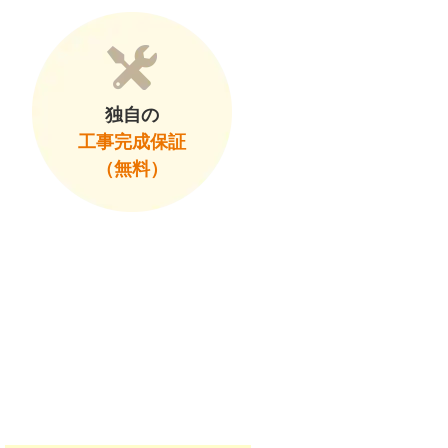
独自の
工事完成保証
（無料）