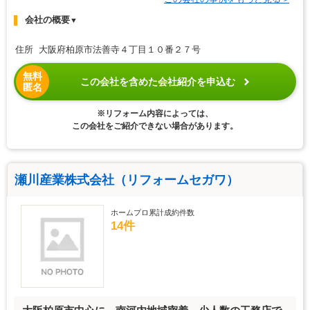
会社の概要
▼
住所 大阪府柏原市法善寺４丁目１０番２７号
無料
この会社を含めた会社紹介を申込む
匿名
※リフォーム内容によっては、
この会社をご紹介できない場合があります。
瀬川産業株式会社（リフォームセガワ）
ホームプロ累計成約件数
14件