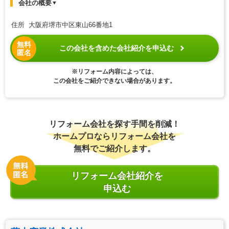
会社の概要
▼
住所 大阪府堺市中区東山66番地1
無料
この会社を含めた会社紹介を申込む
匿名
※リフォーム内容によっては、
この会社をご紹介できない場合があります。
リフォーム会社を探す手間を削減！
ホームプロならリフォーム会社を
無料でご紹介します。
リフォーム会社紹介を
申込む