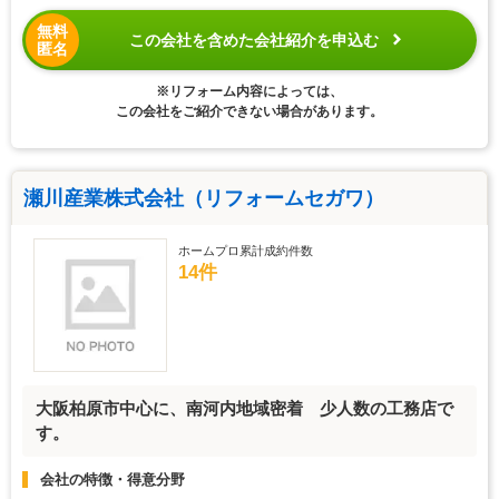
無料
この会社を含めた会社紹介を申込む
匿名
※リフォーム内容によっては、
この会社をご紹介できない場合があります。
瀬川産業株式会社（リフォームセガワ）
ホームプロ累計成約件数
14件
大阪柏原市中心に、南河内地域密着 少人数の工務店で
す。
会社の特徴・得意分野