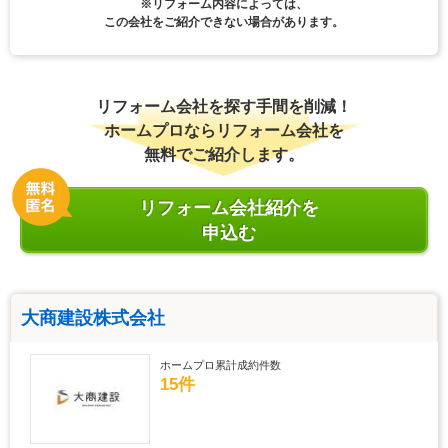
※リフォーム内容によっては、
この会社をご紹介できない場合があります。
リフォーム会社を探す手間を削減！
ホームプロならリフォーム会社を
無料でご紹介します。
リフォーム会社紹介を
申込む
大商建設株式会社
ホームプロ累計成約件数
15件