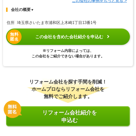
この会社の事例をもっと見る >
会社の概要
▼
住所 埼玉県さいたま市浦和区上木崎1丁目13番1号
無料
この会社を含めた会社紹介を申込む
匿名
※リフォーム内容によっては、
この会社をご紹介できない場合があります。
リフォーム会社を探す手間を削減！
ホームプロならリフォーム会社を
無料でご紹介します。
リフォーム会社紹介を
申込む