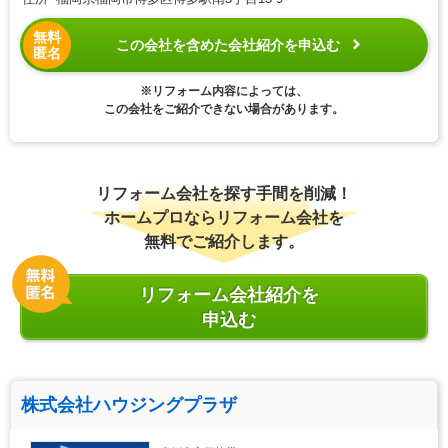
無料
この会社を含めた会社紹介を申込む
匿名
※リフォーム内容によっては、
この会社をご紹介できない場合があります。
リフォーム会社を探す手間を削減！
ホームプロならリフォーム会社を
無料でご紹介します。
リフォーム会社紹介を
申込む
株式会社ハウジングプラザ