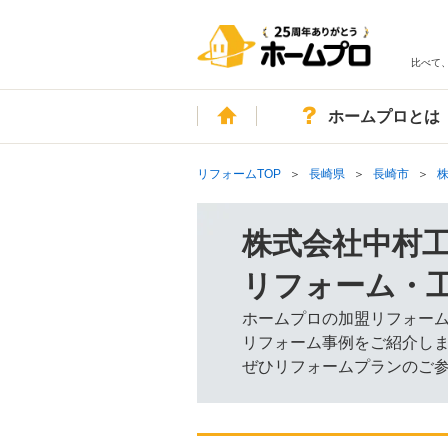
比べて
ホーム
ホームプロとは
リフォームTOP
長崎県
長崎市
株式会社中村
リフォーム・
ホームプロの加盟リフォー
リフォーム事例をご紹介し
ぜひリフォームプランのご