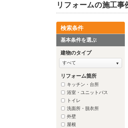
リフォームの施工事
検索条件
基本条件を選ぶ
建物のタイプ
リフォーム箇所
キッチン・台所
浴室・ユニットバス
トイレ
洗面所・脱衣所
外壁
屋根