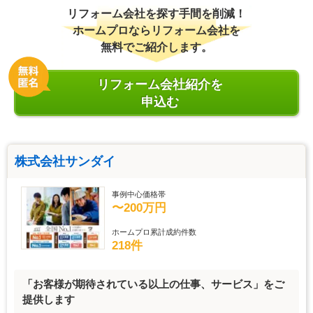
リフォーム会社を探す手間を削減！
ホームプロならリフォーム会社を
無料でご紹介します。
リフォーム会社紹介を
申込む
株式会社サンダイ
事例中心価格帯
〜200万円
ホームプロ累計成約件数
218件
「お客様が期待されている以上の仕事、サービス」をご
提供します