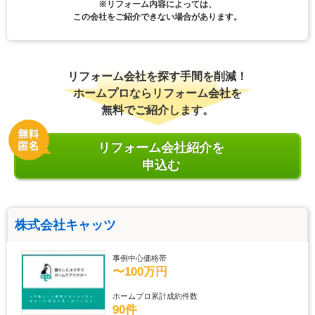
※リフォーム内容によっては、
この会社をご紹介できない場合があります。
リフォーム会社を探す手間を削減！
ホームプロならリフォーム会社を
無料でご紹介します。
リフォーム会社紹介を
申込む
株式会社キャッツ
事例中心価格帯
〜100万円
ホームプロ累計成約件数
90件