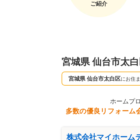
ご紹介
宮城県 仙台市太白
宮城県 仙台市太白区
にお住
ホームプ
多数の優良リフォーム
株式会社マイホーム