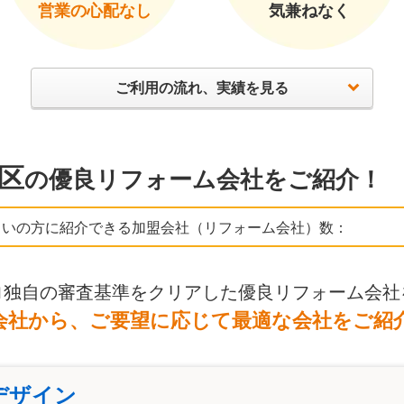
営業の心配なし
気兼ねなく
ご利用の流れ、実績を見る
区
の優良リフォーム会社をご紹介！
まいの方に紹介できる加盟会社（リフォーム会社）数：
ロ独自の審査基準をクリアした優良リフォーム会社
会社から、ご要望に応じて最適な会社をご紹
デザイン