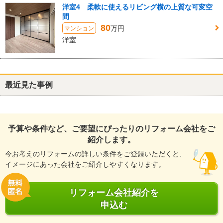
洋室4 柔軟に使えるリビング横の上質な可変空
間
80
万円
マンション
洋室
最近見た事例
予算や条件など、ご要望にぴったりのリフォーム会社をご
紹介します。
今お考えのリフォームの詳しい条件をご登録いただくと、
イメージにあった会社をご紹介しやすくなります。
リフォーム会社紹介を
申込む