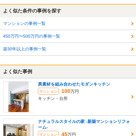
よく似た条件の事例を探す
マンションの事例一覧
450万円〜500万円の事例一覧
築30年以上の事例一覧
よく似た事例
異素材を組み合わせたモダンキッチン
100
万円
マンション
キッチン・台所
ナチュラルスタイルの家 -新築マンションリフォ
ーム-
45
万円
マンション