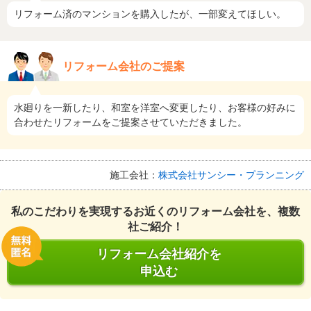
リフォーム済のマンションを購入したが、一部変えてほしい。
リフォーム会社のご提案
水廻りを一新したり、和室を洋室へ変更したり、お客様の好みに
合わせたリフォームをご提案させていただきました。
施工会社：
株式会社サンシー・プランニング
私のこだわりを実現するお近くのリフォーム会社を、複数
社ご紹介！
リフォーム会社紹介を
申込む