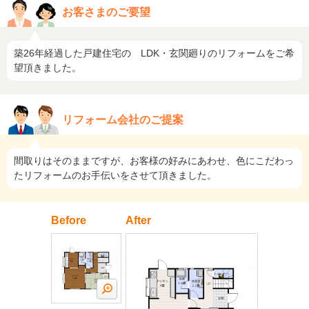
お客さまのご要望
築26年経過した戸建住宅の LDK・玄関廻りのリフォームをご希
望頂きました。
リフォーム会社のご提案
間取りはそのままですが、お客様の好みにあわせ、色にこだわっ
たリフォームのお手伝いをさせて頂きました。
Before
After