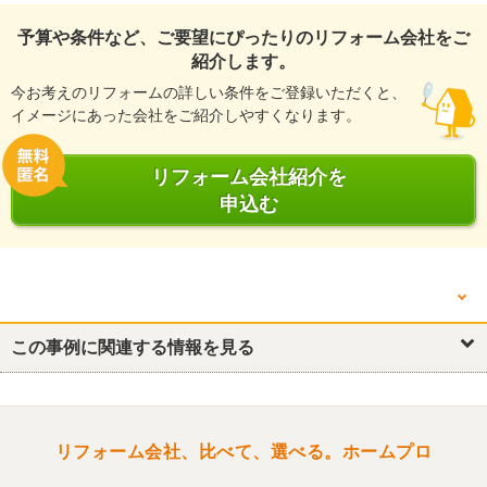
予算や条件など、ご要望にぴったりのリフォーム会社をご
紹介します。
今お考えのリフォームの詳しい条件をご登録いただくと、
イメージにあった会社をご紹介しやすくなります。
リフォーム会社紹介を
申込む
他の箇所を見る
キッチン・台所
この事例に関連する情報を見る
リビング
玄関
リフォーム会社、比べて、選べる。ホームプロ