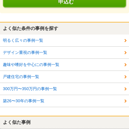
申込む
よく似た条件の事例を探す
明るく広々の事例一覧
デザイン重視の事例一覧
趣味や嗜好を中心にの事例一覧
戸建住宅の事例一覧
300万円〜350万円の事例一覧
築26〜30年の事例一覧
よく似た事例