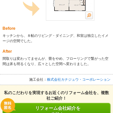
Before
キッチンから、８帖のリビング・ダイニング、和室は独立したイメ
ージの空間でした。
After
間取りは変わってませんが、畳をやめ、フローリングで繋がった空
間は床も明るくなり、広々とした空間へ変わりました。
施工会社：
株式会社カナジュウ・コーポレーション
私のこだわりを実現するお近くのリフォーム会社を、複数
社ご紹介！
リフォーム会社紹介を