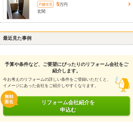
5
万円
戸建住宅
玄関
最近見た事例
予算や条件など、ご要望にぴったりのリフォーム会社をご
紹介します。
今お考えのリフォームの詳しい条件をご登録いただくと、
イメージにあった会社をご紹介しやすくなります。
リフォーム会社紹介を
申込む