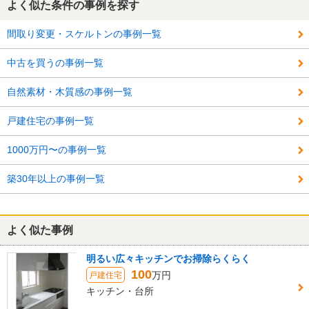
よく似た条件の事例を探す
間取り変更・スケルトンの事例一覧
中古を買うの事例一覧
自然素材・木質感の事例一覧
戸建住宅の事例一覧
1000万円〜の事例一覧
築30年以上の事例一覧
よく似た事例
明るい広々キッチンでお掃除らくらく
100
万円
戸建住宅
キッチン・台所