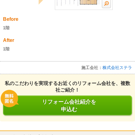
Before
1階
After
1階
施工会社：
株式会社ステラ
私のこだわりを実現するお近くのリフォーム会社を、複数
社ご紹介！
リフォーム会社紹介を
申込む