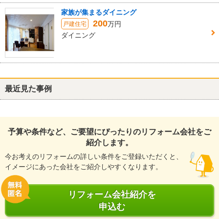
家族が集まるダイニング
200
万円
戸建住宅
ダイニング
最近見た事例
予算や条件など、ご要望にぴったりのリフォーム会社をご
紹介します。
今お考えのリフォームの詳しい条件をご登録いただくと、
イメージにあった会社をご紹介しやすくなります。
リフォーム会社紹介を
申込む