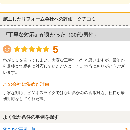
施工したリフォーム会社への評価・クチコミ
『丁寧な対応』が良かった
（30代/男性）
5
わがままを言ってしまい、大変な工事だったと思いますが、最初か
ら最後まで親身に対応していただきました。本当にありがとうござ
います。
この会社に決めた理由
丁寧な対応、ビジネスライクではない温かみのある対応、社長が最
初対応をしてくれた事。
よく似た条件の事例を探す
省エネの事例一覧