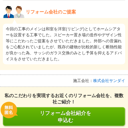
リフォーム会社のご提案
今回の工事のメインは和室を洋室(リビング)としてホームシアタ
ーを設置する工事でした。スピーカー置き場の造作やデザイン性
等にこだわったご提案をさせていただきました。外部への音漏れ
をご心配されていましたが、既存の建物が比較的新しく断熱性能
が良かった為、サッシのガラス交換のみとし予算を抑えるアドバ
イスをさせていただきました。
施工会社：
株式会社サンダイ
私のこだわりを実現するお近くのリフォーム会社を、複数
社ご紹介！
リフォーム会社紹介を
申込む