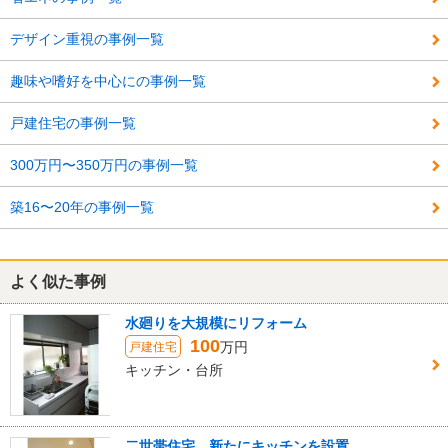
デザイン重視の事例一覧
趣味や嗜好を中心にの事例一覧
戸建住宅の事例一覧
300万円〜350万円の事例一覧
築16〜20年の事例一覧
よく似た事例
水廻りを大規模にリフォーム
100
万円
戸建住宅
キッチン・台所
二世帯住宅 新たにキッチンを設置