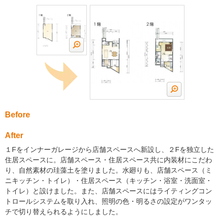
Before
After
１Fをインナーガレージから店舗スペースへ新設し、２Fを独立した
住居スペースに。店舗スペース・住居スペース共に内装材にこだわ
り、自然素材の珪藻土を塗りました。水廻りも、店舗スペース（ミ
ニキッチン・トイレ）・住居スペース（キッチン・浴室・洗面室・
トイレ）と設けました。また、店舗スペースにはライティングコン
トロールシステムを取り入れ、照明の色・明るさの設定がワンタッ
チで切り替えられるようにしました。