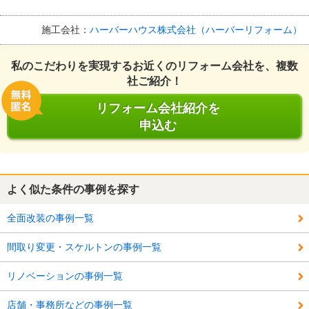
施工会社：
ハーバーハウス株式会社（ハーバーリフォーム）
私のこだわりを実現するお近くのリフォーム会社を、複数
社ご紹介！
リフォーム会社紹介を
申込む
よく似た条件の事例を探す
全面改装の事例一覧
間取り変更・スケルトンの事例一覧
リノベーションの事例一覧
店舗・事務所などの事例一覧