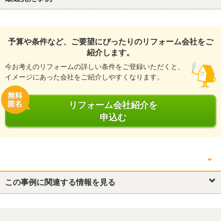
予算や条件など、ご要望にぴったりのリフォーム会社をご
紹介します。
今お考えのリフォームの詳しい条件をご登録いただくと、
イメージにあった会社をご紹介しやすくなります。
リフォーム会社紹介を
申込む
他の箇所を見る
浴室・ユニットバス
この事例に関連する情報を見る
浴室・ユニットバス