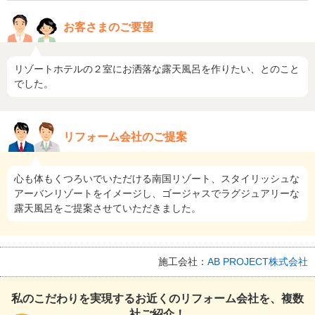
お客さまのご要望
リゾートホテルの２室にお洒落な露天風呂を作りたい、とのこと
でした。
リフォーム会社のご提案
心も体もくつろいでいただける南国リゾート、スタイリッシュな
アーバンリゾートをイメージし、ゴージャスでラグジュアリーな
露天風呂をご提案させていただきました。
施工会社：
AB PROJECT株式会社
私のこだわりを実現するお近くのリフォーム会社を、複数
社ご紹介！