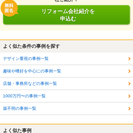
リフォーム会社紹介を
申込む
よく似た条件の事例を探す
デザイン重視の事例一覧
趣味や嗜好を中心にの事例一覧
店舗・事務所などの事例一覧
1000万円〜の事例一覧
築不明の事例一覧
よく似た事例