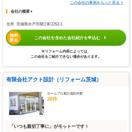
この会社の事例をもっと見る >
会社の概要
▼
住所 茨城県水戸市開江町2252-1
無料
この会社を含めた会社紹介を申込む
匿名
※リフォーム内容によっては、
この会社をご紹介できない場合があります。
有限会社アクト設計（リフォーム茨城）
ホームプロ累計成約件数
26件
「いつも親切丁寧に」がモットーです！