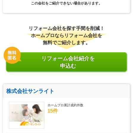
この会社をご紹介できない場合があります。
リフォーム会社を探す手間を削減！
ホームプロならリフォーム会社を
無料でご紹介します。
リフォーム会社紹介を
申込む
株式会社サンライト
ホームプロ累計成約件数
15件