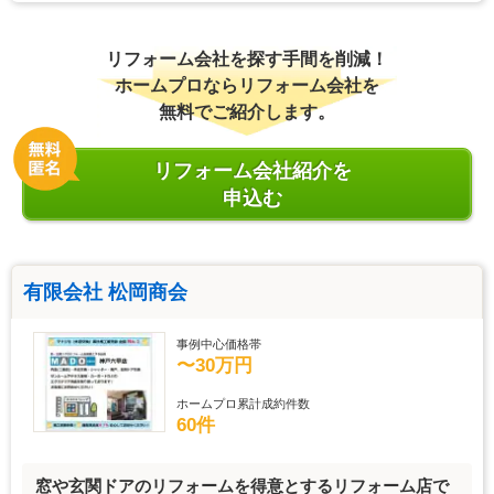
リフォーム会社を探す手間を削減！
ホームプロならリフォーム会社を
無料でご紹介します。
リフォーム会社紹介を
申込む
有限会社 松岡商会
事例中心価格帯
〜30万円
ホームプロ累計成約件数
60件
窓や玄関ドアのリフォームを得意とするリフォーム店で